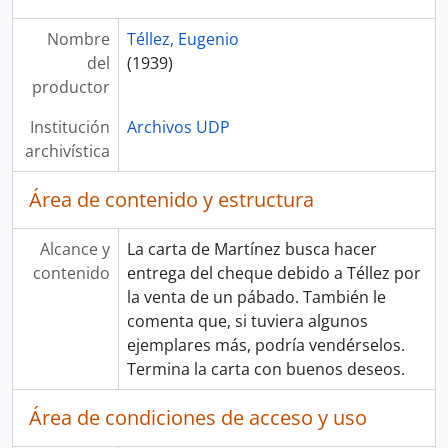
Nombre
Téllez, Eugenio
del
(1939)
productor
Institución
Archivos UDP
archivística
Área de contenido y estructura
Alcance y
La carta de Martínez busca hacer
contenido
entrega del cheque debido a Téllez por
la venta de un pábado. También le
comenta que, si tuviera algunos
ejemplares más, podría vendérselos.
Termina la carta con buenos deseos.
Área de condiciones de acceso y uso