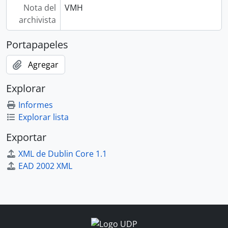
Nota del
VMH
archivista
Portapapeles
Agregar
Explorar
Informes
Explorar lista
Exportar
XML de Dublin Core 1.1
EAD 2002 XML