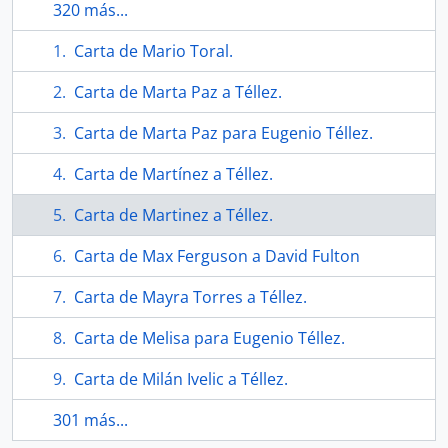
320 más...
Carta de Mario Toral.
Carta de Marta Paz a Téllez.
Carta de Marta Paz para Eugenio Téllez.
Carta de Martínez a Téllez.
Carta de Martinez a Téllez.
Carta de Max Ferguson a David Fulton
Carta de Mayra Torres a Téllez.
Carta de Melisa para Eugenio Téllez.
Carta de Milán Ivelic a Téllez.
301 más...