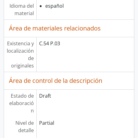
Idioma del
español
material
Área de materiales relacionados
Existencia y
C.54 P.03
localización
de
originales
Área de control de la descripción
Estado de
Draft
elaboració
n
Nivel de
Partial
detalle