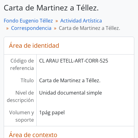
Carta de Martinez a Téllez.
Fondo Eugenio Téllez
Actividad Artística
Correspondencia
Carta de Martinez a Téllez.
Área de identidad
Código de
CL ARAU ETELL-ART-CORR-525
referencia
Título
Carta de Martinez a Téllez.
Nivel de
Unidad documental simple
descripción
Volumen y
1pág papel
soporte
Área de contexto