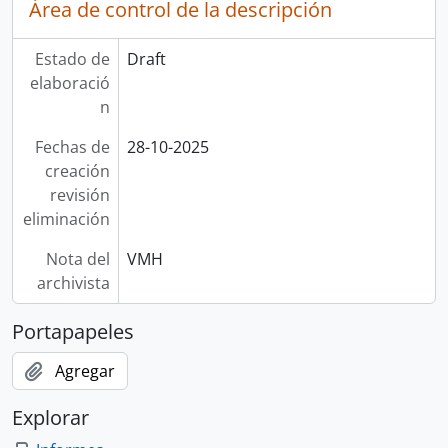
Área de control de la descripción
Estado de
Draft
elaboració
n
Fechas de
28-10-2025
creación
revisión
eliminación
Nota del
VMH
archivista
Portapapeles
Agregar
Explorar