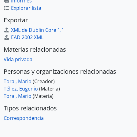
Informes
Explorar lista
Exportar
XML de Dublin Core 1.1
EAD 2002 XML
Materias relacionadas
Vida privada
Personas y organizaciones relacionadas
Toral, Mario
(Creador)
Téllez, Eugenio
(Materia)
Toral, Mario
(Materia)
Tipos relacionados
Correspondencia