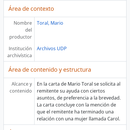
Área de contexto
Nombre
Toral, Mario
del
productor
Institución
Archivos UDP
archivística
Área de contenido y estructura
Alcance y
En la carta de Mario Toral se solicita al
contenido
remitente su ayuda con ciertos
asuntos, de preferencia a la brevedad.
La carta concluye con la mención de
que el remitente ha terminado una
relación con una mujer llamada Carol.