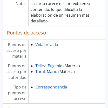
Notas
La carta carece de contexto en su
contenido, lo que dificulta la
elaboración de un resumen más
detallado.
Puntos de acceso
Puntos de
Vida privada
acceso por
materia
Puntos de
Téllez, Eugenio
(Materia)
acceso por
Toral, Mario
(Materia)
autoridad
Tipo de
Correspondencia
puntos de
acceso