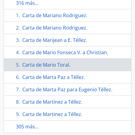
316 más...
Carta de Mariano Rodriguez.
Carta de Mariano Rodriguez.
Carta de Marijean a E. Téllez.
Carta de Mario Fonseca V. a Christian.
Carta de Mario Toral.
Carta de Marta Paz a Téllez.
Carta de Marta Paz para Eugenio Téllez.
Carta de Martínez a Téllez.
Carta de Martinez a Téllez.
305 más...