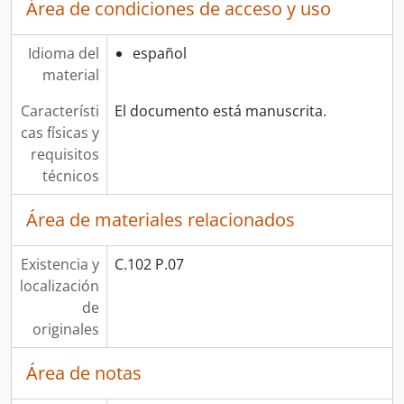
Área de condiciones de acceso y uso
Idioma del
español
material
Característi
El documento está manuscrita.
cas físicas y
requisitos
técnicos
Área de materiales relacionados
Existencia y
C.102 P.07
localización
de
originales
Área de notas