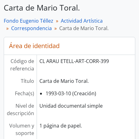
Carta de Mario Toral.
Fondo Eugenio Téllez
Actividad Artística
Correspondencia
Carta de Mario Toral.
Área de identidad
Código de
CL ARAU ETELL-ART-CORR-399
referencia
Título
Carta de Mario Toral.
Fecha(s)
1993-03-10 (Creación)
Nivel de
Unidad documental simple
descripción
Volumen y
1 página de papel.
soporte