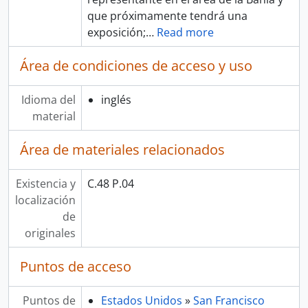
que próximamente tendrá una
exposición;
…
Read more
Área de condiciones de acceso y uso
Idioma del
inglés
material
Área de materiales relacionados
Existencia y
C.48 P.04
localización
de
originales
Puntos de acceso
Puntos de
Estados Unidos
»
San Francisco