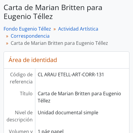
Carta de Marian Britten para
Eugenio Téllez
Fondo Eugenio Téllez
Actividad Artística
Correspondencia
Carta de Marian Britten para Eugenio Téllez
Área de identidad
Código de
CL ARAU ETELL-ART-CORR-131
referencia
Título
Carta de Marian Britten para Eugenio
Téllez
Nivel de
Unidad documental simple
descripción
Volumen y
1 pág papel