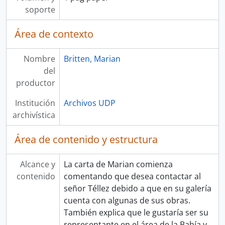
soporte
Área de contexto
Nombre
Britten, Marian
del
productor
Institución
Archivos UDP
archivística
Área de contenido y estructura
Alcance y
La carta de Marian comienza
contenido
comentando que desea contactar al
señor Téllez debido a que en su galería
cuenta con algunas de sus obras.
También explica que le gustaría ser su
representante en el área de la Bahía y