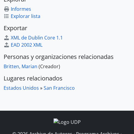
Informes
Explorar lista
Exportar
XML de Dublin Core 1.1
EAD 2002 XML
Personas y organizaciones relacionadas
Britten, Marian
(Creador)
Lugares relacionados
Estados Unidos
»
San Francisco