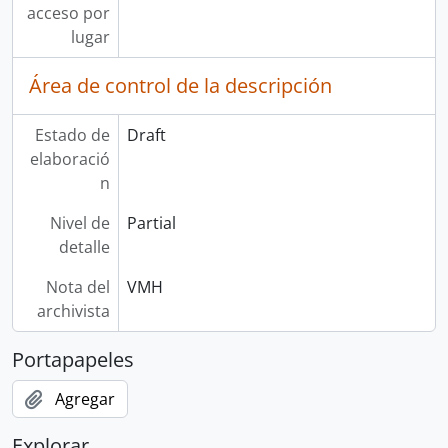
acceso por
lugar
Área de control de la descripción
Estado de
Draft
elaboració
n
Nivel de
Partial
detalle
Nota del
VMH
archivista
Portapapeles
Agregar
Explorar