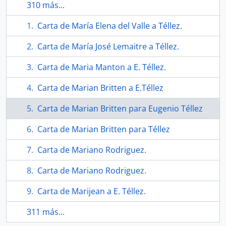
310 más...
Carta de María Elena del Valle a Téllez.
Carta de María José Lemaitre a Téllez.
Carta de Maria Manton a E. Téllez.
Carta de Marian Britten a E.Téllez
Carta de Marian Britten para Eugenio Téllez
Carta de Marian Britten para Téllez
Carta de Mariano Rodriguez.
Carta de Mariano Rodriguez.
Carta de Marijean a E. Téllez.
311 más...