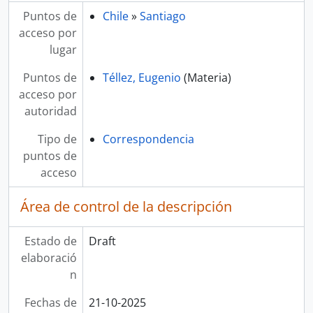
Puntos de
Chile
»
Santiago
acceso por
lugar
Puntos de
Téllez, Eugenio
(Materia)
acceso por
autoridad
Tipo de
Correspondencia
puntos de
acceso
Área de control de la descripción
Estado de
Draft
elaboració
n
Fechas de
21-10-2025