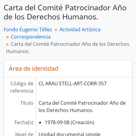
Carta del Comité Patrocinador Año
de los Derechos Humanos.
Fondo Eugenio Téllez
Actividad Artística
Correspondencia
Carta del Comité Patrocinador Año de los Derechos
Humanos.
Área de identidad
Código de
CL ARAU ETELL-ART-CORR-357
referencia
Título
Carta del Comité Patrocinador Año de
los Derechos Humanos.
Fecha(s)
1978-09-08 (Creación)
Nivel de
Unidad documental simple