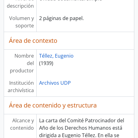
descripción
Volumen y
2 páginas de papel.
soporte
Área de contexto
Nombre
Téllez, Eugenio
del
(1939)
productor
Institución
Archivos UDP
archivística
Área de contenido y estructura
Alcance y
La carta del Comité Patrocinador del
contenido
Año de los Derechos Humanos está
dirigida a Eugenio Téllez. En ella se