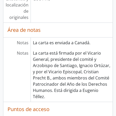
localización
de
originales
Área de notas
Notas
La carta es enviada a Canadá.
Notas
La carta está firmada por el Vicario
General, presidente del comité y
Arzobispo de Santiago, Ignacio Ortúzar,
y por el Vicario Episcopal, Cristian
Precht B., ambos miembros del Comité
Patrocinador del Año de los Derechos
Humanos. Está dirigida a Eugenio
Téllez.
Puntos de acceso