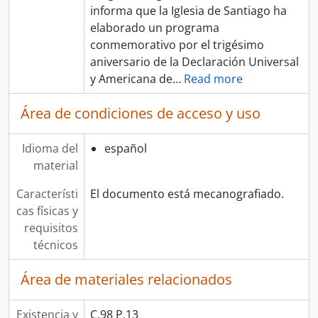
informa que la Iglesia de Santiago ha
elaborado un programa
conmemorativo por el trigésimo
aniversario de la Declaración Universal
y Americana de
…
Read more
Área de condiciones de acceso y uso
Idioma del
español
material
Característi
El documento está mecanografiado.
cas físicas y
requisitos
técnicos
Área de materiales relacionados
Existencia y
C.98 P.13