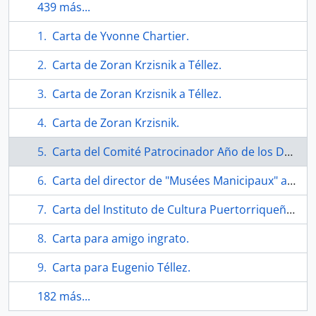
439 más...
Carta de Yvonne Chartier.
Carta de Zoran Krzisnik a Téllez.
Carta de Zoran Krzisnik a Téllez.
Carta de Zoran Krzisnik.
Carta del Comité Patrocinador Año de los Derechos Humanos.
Carta del director de "Musées Manicipaux" a Téllez.
Carta del Instituto de Cultura Puertorriqueña a Téllez.
Carta para amigo ingrato.
Carta para Eugenio Téllez.
182 más...