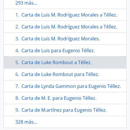
293 más...
Carta de Luis M. Rodríguez Morales a Téllez.
Carta de Luis M. Rodríguez Morales a Téllez.
Carta de Luis M. Rodríguez Morales.
Carta de Luis para Eugenio Téllez.
Carta de Luke Rombout a Téllez.
Carta de Luke Rombout para Téllez.
Carta de Lynda Gammon para Eugenio Téllez.
Carta de M. E. para Eugenio Téllez.
Carta de M.artínez para Eugenio Téllez.
328 más...