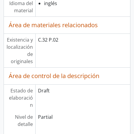
Idioma del
inglés
material
Área de materiales relacionados
Existencia y
C.32 P.02
localización
de
originales
Área de control de la descripción
Estado de
Draft
elaboració
n
Nivel de
Partial
detalle