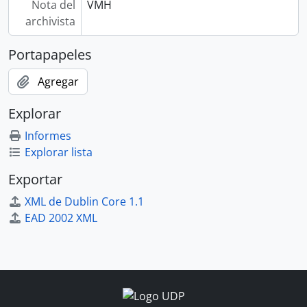
Nota del
VMH
archivista
Portapapeles
Agregar
Explorar
Informes
Explorar lista
Exportar
XML de Dublin Core 1.1
EAD 2002 XML