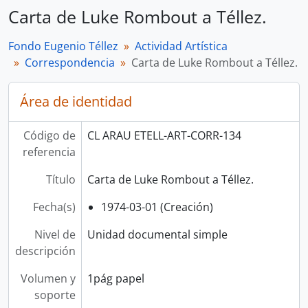
Carta de Luke Rombout a Téllez.
Fondo Eugenio Téllez
Actividad Artística
Correspondencia
Carta de Luke Rombout a Téllez.
Área de identidad
Código de
CL ARAU ETELL-ART-CORR-134
referencia
Título
Carta de Luke Rombout a Téllez.
Fecha(s)
1974-03-01 (Creación)
Nivel de
Unidad documental simple
descripción
Volumen y
1pág papel
soporte