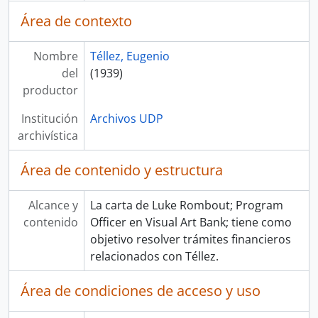
Área de contexto
Nombre
Téllez, Eugenio
del
(1939)
productor
Institución
Archivos UDP
archivística
Área de contenido y estructura
Alcance y
La carta de Luke Rombout; Program
contenido
Officer en Visual Art Bank; tiene como
objetivo resolver trámites financieros
relacionados con Téllez.
Área de condiciones de acceso y uso