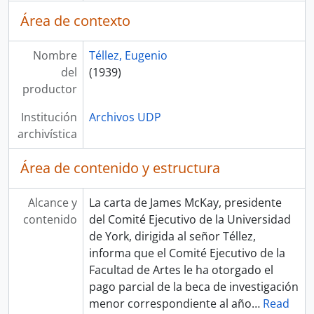
Área de contexto
Nombre
Téllez, Eugenio
del
(1939)
productor
Institución
Archivos UDP
archivística
Área de contenido y estructura
Alcance y
La carta de James McKay, presidente
contenido
del Comité Ejecutivo de la Universidad
de York, dirigida al señor Téllez,
informa que el Comité Ejecutivo de la
Facultad de Artes le ha otorgado el
pago parcial de la beca de investigación
menor correspondiente al año
…
Read