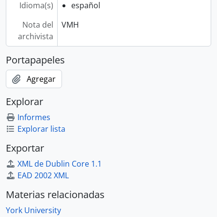
Idioma(s)
español
Nota del
VMH
archivista
Portapapeles
Agregar
Explorar
Informes
Explorar lista
Exportar
XML de Dublin Core 1.1
EAD 2002 XML
Materias relacionadas
York University