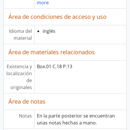
more
Área de condiciones de acceso y uso
Idioma del
inglés
material
Área de materiales relacionados
Existencia y
Box.01 C.18 P.13
localización
de
originales
Área de notas
Notas
En la parte posterior se encuentran
unas notas hechas a mano.