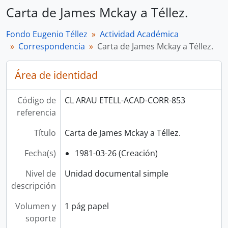
Carta de James Mckay a Téllez.
Fondo Eugenio Téllez
Actividad Académica
Correspondencia
Carta de James Mckay a Téllez.
Área de identidad
Código de
CL ARAU ETELL-ACAD-CORR-853
referencia
Título
Carta de James Mckay a Téllez.
Fecha(s)
1981-03-26 (Creación)
Nivel de
Unidad documental simple
descripción
Volumen y
1 pág papel
soporte