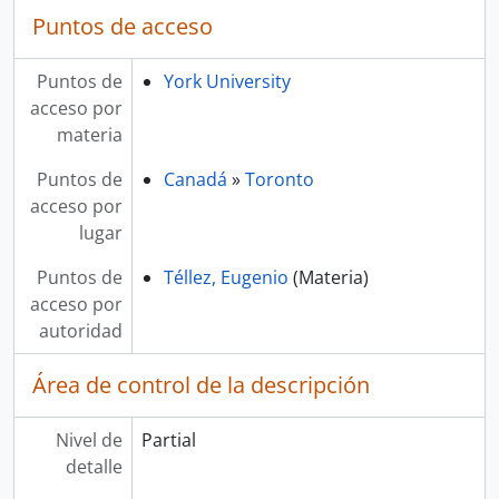
Puntos de acceso
Puntos de
York University
acceso por
materia
Puntos de
Canadá
»
Toronto
acceso por
lugar
Puntos de
Téllez, Eugenio
(Materia)
acceso por
autoridad
Área de control de la descripción
Nivel de
Partial
detalle