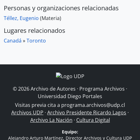
Personas y organizaciones relacionadas
Téllez, Eugenio
(Materia)
Lugares relacionados
Canadá
»
Toronto
© 2026 Archivo de Autores · Programa Archivos ·
Universidad Diego Portales
Visitas previa cita a
programa.archivos@udp.cl
Archivos UDP
·
Archivo Presidente Ricardo Lagos
·
Archivo La Nación
·
Cultura Digital
Equipo:
Alejandro Arturo Martínez, Director Archivos y Cultura UDP