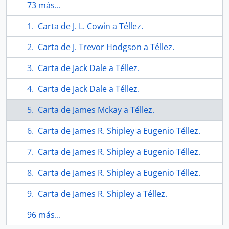
73 más...
Carta de J. L. Cowin a Téllez.
Carta de J. Trevor Hodgson a Téllez.
Carta de Jack Dale a Téllez.
Carta de Jack Dale a Téllez.
Carta de James Mckay a Téllez.
Carta de James R. Shipley a Eugenio Téllez.
Carta de James R. Shipley a Eugenio Téllez.
Carta de James R. Shipley a Eugenio Téllez.
Carta de James R. Shipley a Téllez.
96 más...