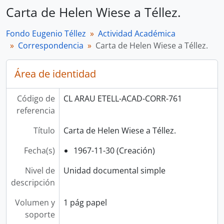
Carta de Helen Wiese a Téllez.
Fondo Eugenio Téllez
Actividad Académica
Correspondencia
Carta de Helen Wiese a Téllez.
Área de identidad
Código de
CL ARAU ETELL-ACAD-CORR-761
referencia
Título
Carta de Helen Wiese a Téllez.
Fecha(s)
1967-11-30 (Creación)
Nivel de
Unidad documental simple
descripción
Volumen y
1 pág papel
soporte