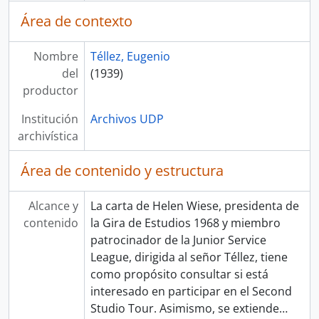
Área de contexto
Nombre
Téllez, Eugenio
del
(1939)
productor
Institución
Archivos UDP
archivística
Área de contenido y estructura
Alcance y
La carta de Helen Wiese, presidenta de
contenido
la Gira de Estudios 1968 y miembro
patrocinador de la Junior Service
League, dirigida al señor Téllez, tiene
como propósito consultar si está
interesado en participar en el Second
Studio Tour. Asimismo, se extiende
…