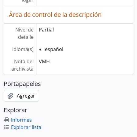
Área de control de la descripción
Nivel de
Partial
detalle
Idioma(s)
español
Nota del
VMH
archivista
Portapapeles
Agregar
Explorar
Informes
Explorar lista