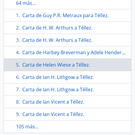
64 más...
Carta de Guy P.R. Metraux para Téllez.
Carta de H. W. Arthurs a Téllez.
Carta de H. W. Arthurs a Téllez.
Carta de Harbey Breverman y Adele Henderson a Téllez.
Carta de Helen Wiese a Téllez.
Carta de Ian H. Lithgow a Téllez.
Carta de Ian H. Lithgow a Téllez.
Carta de Ian Vicent a Téllez.
Carta de Ian Vicent a Téllez.
105 más...