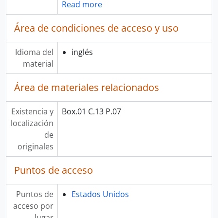
Read more
Área de condiciones de acceso y uso
Idioma del
inglés
material
Área de materiales relacionados
Existencia y
Box.01 C.13 P.07
localización
de
originales
Puntos de acceso
Puntos de
Estados Unidos
acceso por
lugar