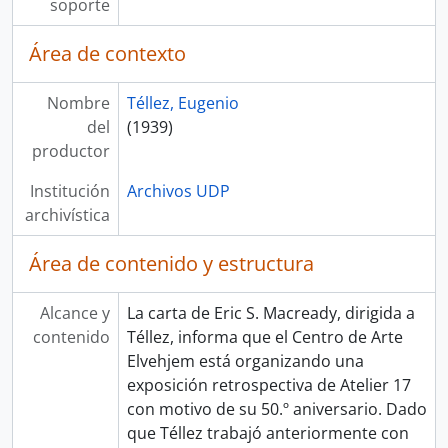
soporte
Área de contexto
Nombre
Téllez, Eugenio
del
(1939)
productor
Institución
Archivos UDP
archivística
Área de contenido y estructura
Alcance y
La carta de Eric S. Macready, dirigida a
contenido
Téllez, informa que el Centro de Arte
Elvehjem está organizando una
exposición retrospectiva de Atelier 17
con motivo de su 50.º aniversario. Dado
que Téllez trabajó anteriormente con