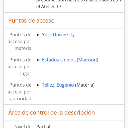
el Atelier 17.
Puntos de acceso
Puntos de
York University
acceso por
materia
Puntos de
Estados Unidos (Madison)
acceso por
lugar
Puntos de
Téllez, Eugenio
(Materia)
acceso por
autoridad
Área de control de la descripción
Nivel de
Partial