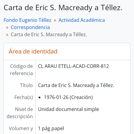
Carta de Eric S. Macready a Téllez.
Fondo Eugenio Téllez
Actividad Académica
Correspondencia
Carta de Eric S. Macready a Téllez.
Área de identidad
Código de
CL ARAU ETELL-ACAD-CORR-812
referencia
Título
Carta de Eric S. Macready a Téllez.
Fecha(s)
1976-01-26 (Creación)
Nivel de
Unidad documental simple
descripción
Volumen y
1 pág papel