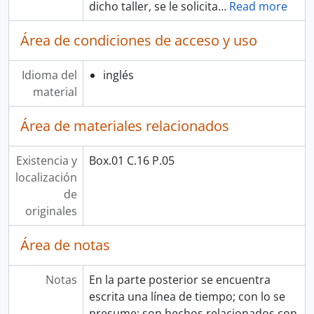
dicho taller, se le solicita
…
Read more
Área de condiciones de acceso y uso
Idioma del
inglés
material
Área de materiales relacionados
Existencia y
Box.01 C.16 P.05
localización
de
originales
Área de notas
Notas
En la parte posterior se encuentra
escrita una línea de tiempo; con lo se
presume; son hechos relacionados con