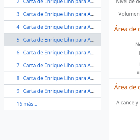
Carta de Enrique Lihn para Andrea Lihn
Nivel de d
Volumen 
Carta de Enrique Lihn para Andrea Lihn
Carta de Enrique Lihn para Andrea Lihn
Área de 
Carta de Enrique Lihn para Andrea Lihn
N
Carta de Enrique Lihn para Andrea Lihn
Carta de Enrique Lihn para Andrea Lihn
a
Carta de Enrique Lihn para Andrea Lihn
Área de 
Carta de Enrique Lihn para Andrea Lihn
Alcance y
16 más...