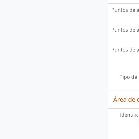
Puntos de 
Puntos de 
Puntos de 
Tipo de
Área de c
Identifi