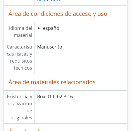
Área de condiciones de acceso y uso
Idioma del
español
material
Característi
Manuscrito
cas físicas y
requisitos
técnicos
Área de materiales relacionados
Existencia y
Box.01 C.02 P.16
localización
de
originales