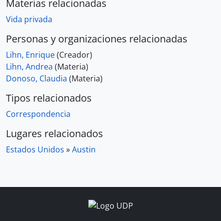
Materias relacionadas
Vida privada
Personas y organizaciones relacionadas
Lihn, Enrique
(Creador)
Lihn, Andrea
(Materia)
Donoso, Claudia
(Materia)
Tipos relacionados
Correspondencia
Lugares relacionados
Estados Unidos
»
Austin