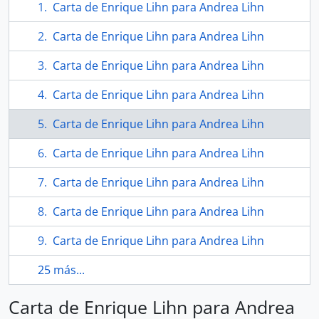
Carta de Enrique Lihn para Andrea Lihn
Carta de Enrique Lihn para Andrea Lihn
Carta de Enrique Lihn para Andrea Lihn
Carta de Enrique Lihn para Andrea Lihn
Carta de Enrique Lihn para Andrea Lihn
Carta de Enrique Lihn para Andrea Lihn
Carta de Enrique Lihn para Andrea Lihn
Carta de Enrique Lihn para Andrea Lihn
Carta de Enrique Lihn para Andrea Lihn
25 más...
Carta de Enrique Lihn para Andrea