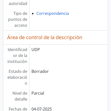
autoridad
Tipo de
Correspondencia
puntos de
acceso
Área de control de la descripción
Identificad
UDP
or de la
institución
Estado de
Borrador
elaboració
n
Nivel de
Parcial
detalle
Fechas de
04-07-2025