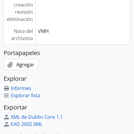
creación
revisión
eliminación
Nota del
VMH
archivista
Portapapeles
Agregar
Explorar
Informes
Explorar lista
Exportar
XML de Dublin Core 1.1
EAD 2002 XML