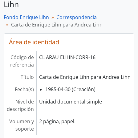
Lihn
Fondo Enrique Lihn
Correspondencia
Carta de Enrique Lihn para Andrea Lihn
Área de identidad
Código de
CL ARAU ELIHN-CORR-16
referencia
Título
Carta de Enrique Lihn para Andrea Lihn
Fecha(s)
1985-04-30 (Creación)
Nivel de
Unidad documental simple
descripción
Volumen y
2 página, papel.
soporte