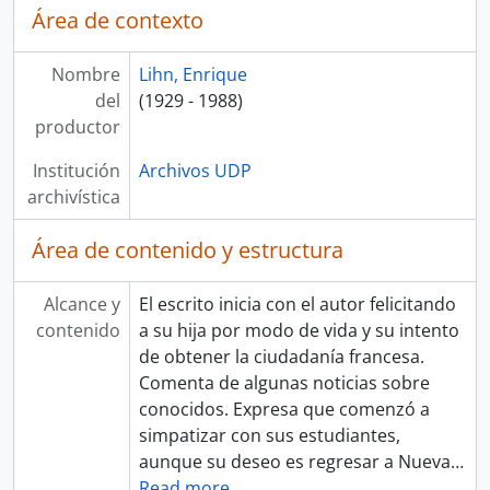
Área de contexto
Nombre
Lihn, Enrique
del
(1929 - 1988)
productor
Institución
Archivos UDP
archivística
Área de contenido y estructura
Alcance y
El escrito inicia con el autor felicitando
contenido
a su hija por modo de vida y su intento
de obtener la ciudadanía francesa.
Comenta de algunas noticias sobre
conocidos. Expresa que comenzó a
simpatizar con sus estudiantes,
aunque su deseo es regresar a Nueva
…
Read more