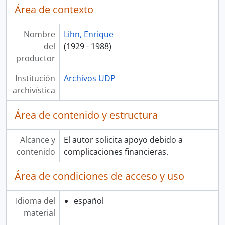
Área de contexto
Nombre
Lihn, Enrique
del
(1929 - 1988)
productor
Institución
Archivos UDP
archivística
Área de contenido y estructura
Alcance y
El autor solicita apoyo debido a
contenido
complicaciones financieras.
Área de condiciones de acceso y uso
Idioma del
español
material