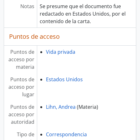
Notas
Se presume que el documento fue
redactado en Estados Unidos, por el
contenido de la carta.
Puntos de acceso
Puntos de
Vida privada
acceso por
materia
Puntos de
Estados Unidos
acceso por
lugar
Puntos de
Lihn, Andrea
(Materia)
acceso por
autoridad
Tipo de
Correspondencia