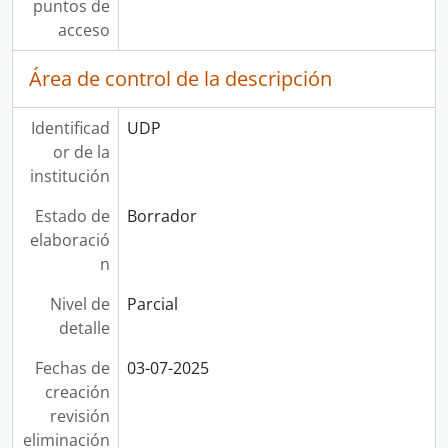
puntos de
acceso
Área de control de la descripción
Identificad
UDP
or de la
institución
Estado de
Borrador
elaboració
n
Nivel de
Parcial
detalle
Fechas de
03-07-2025
creación
revisión
eliminación