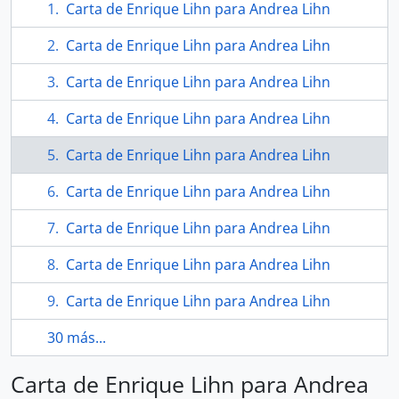
Carta de Enrique Lihn para Andrea Lihn
Carta de Enrique Lihn para Andrea Lihn
Carta de Enrique Lihn para Andrea Lihn
Carta de Enrique Lihn para Andrea Lihn
Carta de Enrique Lihn para Andrea Lihn
Carta de Enrique Lihn para Andrea Lihn
Carta de Enrique Lihn para Andrea Lihn
Carta de Enrique Lihn para Andrea Lihn
Carta de Enrique Lihn para Andrea Lihn
30 más...
Carta de Enrique Lihn para Andrea