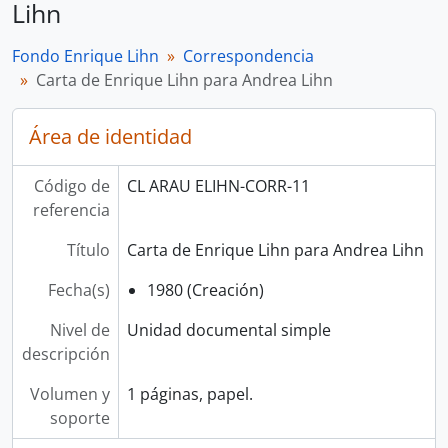
Lihn
Fondo Enrique Lihn
Correspondencia
Carta de Enrique Lihn para Andrea Lihn
Área de identidad
Código de
CL ARAU ELIHN-CORR-11
referencia
Título
Carta de Enrique Lihn para Andrea Lihn
Fecha(s)
1980 (Creación)
Nivel de
Unidad documental simple
descripción
Volumen y
1 páginas, papel.
soporte