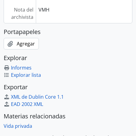
Nota del
VMH
archivista
Portapapeles
Agregar
Explorar
Informes
Explorar lista
Exportar
XML de Dublin Core 1.1
EAD 2002 XML
Materias relacionadas
Vida privada