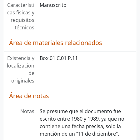
Característi
Manuscrito
cas físicas y
requisitos
técnicos
Área de materiales relacionados
Existencia y
Box.01 C.01 P.11
localización
de
originales
Área de notas
Notas
Se presume que el documento fue
escrito entre 1980 y 1989, ya que no
contiene una fecha precisa, solo la
mención de un “11 de diciembre”.