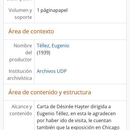
Volumen y
1 páginapapel
soporte
Área de contexto
Nombre
Téllez, Eugenio
del
(1939)
productor
Institución
Archivos UDP
archivística
Área de contenido y estructura
Alcance y
Carta de Désirée Hayter dirigida a
contenido
Eugenio Téllez, en esta le agradecen
por haber ido de visita, le cuentan
también que la exposición en Chicago