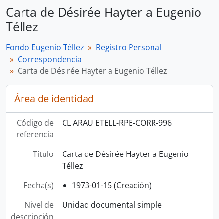
Carta de Désirée Hayter a Eugenio
Téllez
Fondo Eugenio Téllez
Registro Personal
Correspondencia
Carta de Désirée Hayter a Eugenio Téllez
Área de identidad
Código de
CL ARAU ETELL-RPE-CORR-996
referencia
Título
Carta de Désirée Hayter a Eugenio
Téllez
Fecha(s)
1973-01-15 (Creación)
Nivel de
Unidad documental simple
descripción