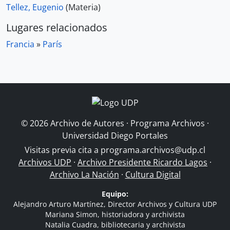
Tellez, Eugenio
(Materia)
Lugares relacionados
Francia
»
París
© 2026 Archivo de Autores · Programa Archivos ·
Universidad Diego Portales
Visitas previa cita a
programa.archivos@udp.cl
Archivos UDP
·
Archivo Presidente Ricardo Lagos
·
Archivo La Nación
·
Cultura Digital
Equipo:
Alejandro Arturo Martínez, Director Archivos y Cultura UDP
Mariana Simon, historiadora y archivista
Natalia Cuadra, bibliotecaria y archivista