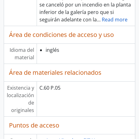
se canceló por un incendio en la planta
inferior de la galería pero que si
seguirán adelante con la
…
Read more
Área de condiciones de acceso y uso
Idioma del
inglés
material
Área de materiales relacionados
Existencia y
C.60 P.05
localización
de
originales
Puntos de acceso