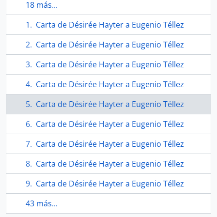
18 más...
Carta de Désirée Hayter a Eugenio Téllez
Carta de Désirée Hayter a Eugenio Téllez
Carta de Désirée Hayter a Eugenio Téllez
Carta de Désirée Hayter a Eugenio Téllez
Carta de Désirée Hayter a Eugenio Téllez
Carta de Désirée Hayter a Eugenio Téllez
Carta de Désirée Hayter a Eugenio Téllez
Carta de Désirée Hayter a Eugenio Téllez
Carta de Désirée Hayter a Eugenio Téllez
43 más...