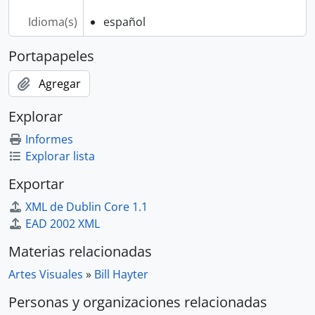
Idioma(s)
español
Portapapeles
Agregar
Explorar
Informes
Explorar lista
Exportar
XML de Dublin Core 1.1
EAD 2002 XML
Materias relacionadas
Artes Visuales
»
Bill Hayter
Personas y organizaciones relacionadas