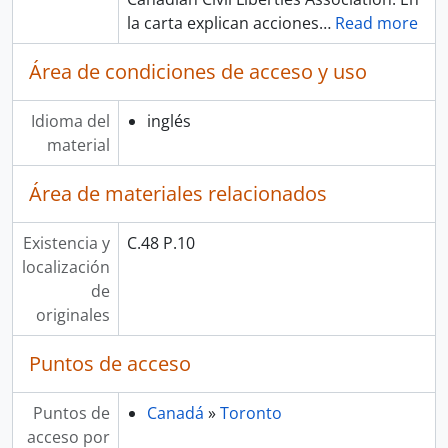
la carta explican acciones
…
Read more
Área de condiciones de acceso y uso
Idioma del
inglés
material
Área de materiales relacionados
Existencia y
C.48 P.10
localización
de
originales
Puntos de acceso
Puntos de
Canadá
»
Toronto
acceso por