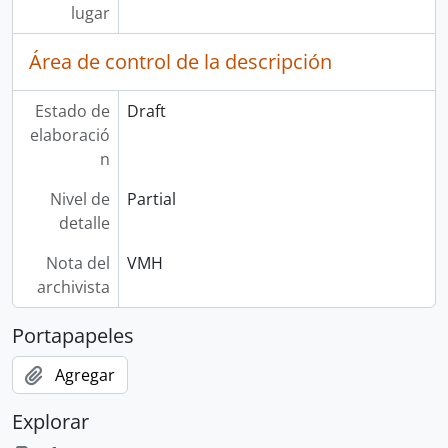
lugar
Área de control de la descripción
Estado de
Draft
elaboració
n
Nivel de
Partial
detalle
Nota del
VMH
archivista
Portapapeles
Agregar
Explorar