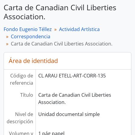
Carta de Canadian Civil Liberties
Association.
Fondo Eugenio Téllez
Actividad Artística
Correspondencia
Carta de Canadian Civil Liberties Association.
Área de identidad
Código de
CL ARAU ETELL-ART-CORR-135
referencia
Título
Carta de Canadian Civil Liberties
Association.
Nivel de
Unidad documental simple
descripción
Volumen y
1 pág papel