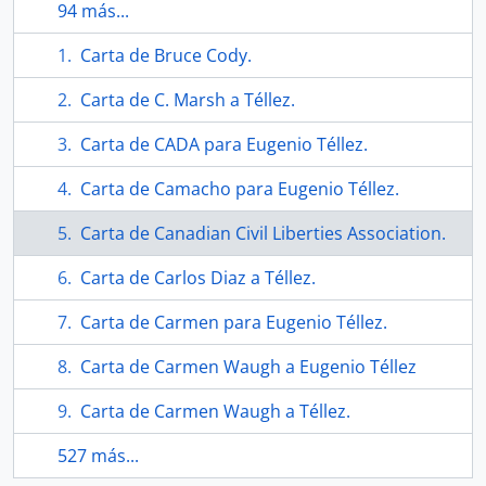
94 más...
Carta de Bruce Cody.
Carta de C. Marsh a Téllez.
Carta de CADA para Eugenio Téllez.
Carta de Camacho para Eugenio Téllez.
Carta de Canadian Civil Liberties Association.
Carta de Carlos Diaz a Téllez.
Carta de Carmen para Eugenio Téllez.
Carta de Carmen Waugh a Eugenio Téllez
Carta de Carmen Waugh a Téllez.
527 más...