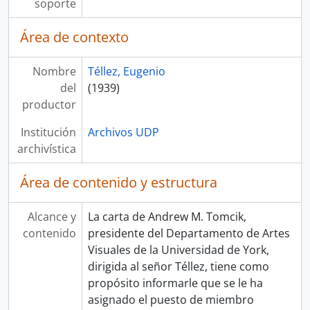
soporte
Área de contexto
Nombre
Téllez, Eugenio
del
(1939)
productor
Institución
Archivos UDP
archivística
Área de contenido y estructura
Alcance y
La carta de Andrew M. Tomcik,
contenido
presidente del Departamento de Artes
Visuales de la Universidad de York,
dirigida al señor Téllez, tiene como
propósito informarle que se le ha
asignado el puesto de miembro