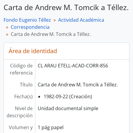
Carta de Andrew M. Tomcik a Téllez.
Fondo Eugenio Téllez
Actividad Académica
Correspondencia
Carta de Andrew M. Tomcik a Téllez.
Área de identidad
Código de
CL ARAU ETELL-ACAD-CORR-856
referencia
Título
Carta de Andrew M. Tomcik a Téllez.
Fecha(s)
1982-09-22 (Creación)
Nivel de
Unidad documental simple
descripción
Volumen y
1 pág papel