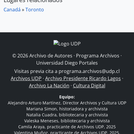
Canadá
»
Toronto
© 2026 Archivo de Autores · Programa Archivos ·
Universidad Diego Portales
Visitas previa cita a
programa.archivos@udp.cl
Archivos UDP
·
Archivo Presidente Ricardo Lagos
·
Archivo La Nación
·
Cultura Digital
Equipo:
Alejandro Arturo Martínez, Director Archivos y Cultura UDP
Mariana Simon, historiadora y archivista
Natalia Cuadra, bibliotecaria y archivista
Valeska Meneses, bibliotecaria y archivista
Camila Araya, practicante de Archivos UDP, 2025
Valentina Muñoz, practicante de Archivos UDP, 2025.