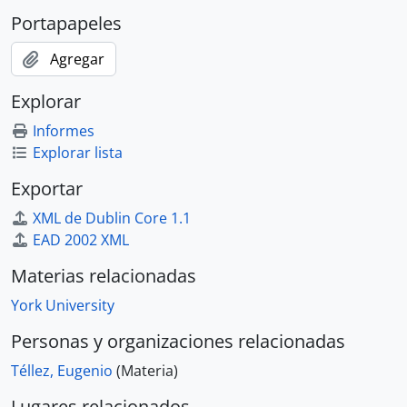
Portapapeles
Agregar
Explorar
Informes
Explorar lista
Exportar
XML de Dublin Core 1.1
EAD 2002 XML
Materias relacionadas
York University
Personas y organizaciones relacionadas
Téllez, Eugenio
(Materia)
Lugares relacionados