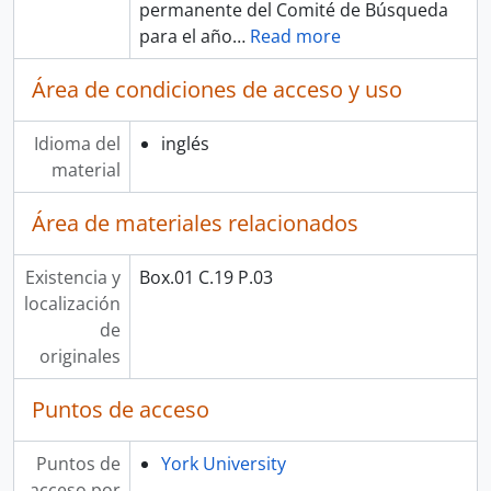
permanente del Comité de Búsqueda
para el año
…
Read more
Área de condiciones de acceso y uso
Idioma del
inglés
material
Área de materiales relacionados
Existencia y
Box.01 C.19 P.03
localización
de
originales
Puntos de acceso
Puntos de
York University
acceso por