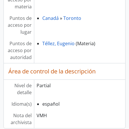
materia
Puntos de
Canadá
»
Toronto
acceso por
lugar
Puntos de
Téllez, Eugenio
(Materia)
acceso por
autoridad
Área de control de la descripción
Nivel de
Partial
detalle
Idioma(s)
español
Nota del
VMH
archivista