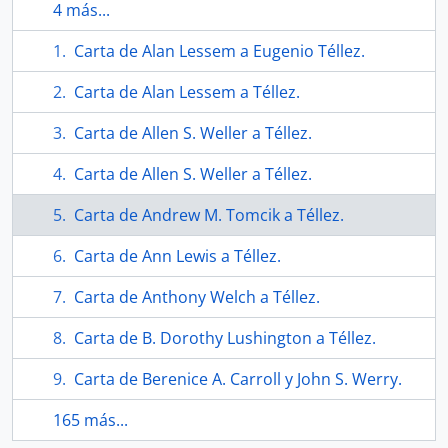
4 más...
Carta de Alan Lessem a Eugenio Téllez.
Carta de Alan Lessem a Téllez.
Carta de Allen S. Weller a Téllez.
Carta de Allen S. Weller a Téllez.
Carta de Andrew M. Tomcik a Téllez.
Carta de Ann Lewis a Téllez.
Carta de Anthony Welch a Téllez.
Carta de B. Dorothy Lushington a Téllez.
Carta de Berenice A. Carroll y John S. Werry.
165 más...