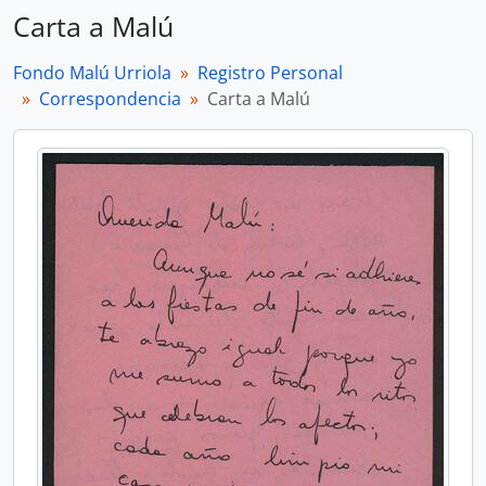
Carta a Malú
Fondo Malú Urriola
Registro Personal
Correspondencia
Carta a Malú