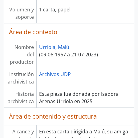
Volumen y
1 carta, papel
soporte
Área de contexto
Nombre
Urriola, Malú
del
(09-06-1967 a 21-07-2023)
productor
Institución
Archivos UDP
archivística
Historia
Esta pieza fue donada por Isadora
archivística
Arenas Urriola en 2025
Área de contenido y estructura
Alcance y
En esta carta dirigida a Malú, su amiga