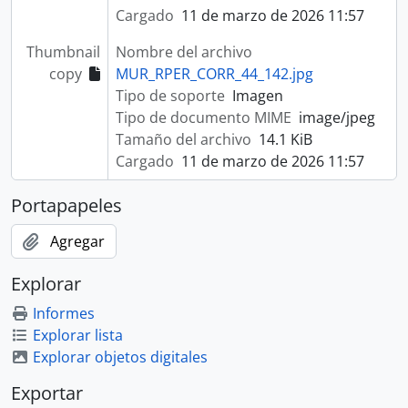
Cargado
11 de marzo de 2026 11:57
Thumbnail
Nombre del archivo
copy
MUR_RPER_CORR_44_142.jpg
Tipo de soporte
Imagen
Tipo de documento MIME
image/jpeg
Tamaño del archivo
14.1 KiB
Cargado
11 de marzo de 2026 11:57
Portapapeles
Agregar
Explorar
Informes
Explorar lista
Explorar objetos digitales
Exportar