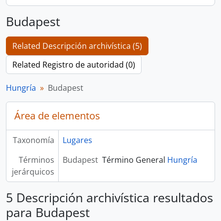
Budapest
Related Descripción archivística (5)
Related Registro de autoridad (0)
Hungría
Budapest
Área de elementos
Taxonomía
Lugares
Términos
Budapest
Término General
Hungría
jerárquicos
5 Descripción archivística resultados
para Budapest