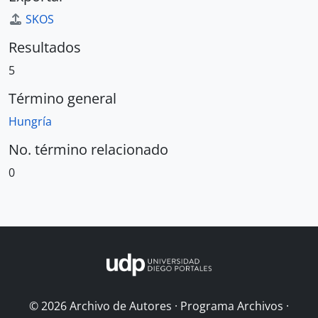
SKOS
Resultados
5
Término general
Hungría
No. término relacionado
0
© 2026 Archivo de Autores · Programa Archivos ·