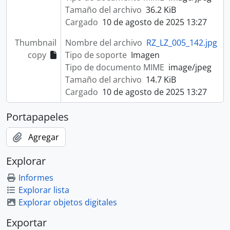
Tamaño del archivo
36.2 KiB
Cargado
10 de agosto de 2025 13:27
Thumbnail
Nombre del archivo
RZ_LZ_005_142.jpg
copy
Tipo de soporte
Imagen
Tipo de documento MIME
image/jpeg
Tamaño del archivo
14.7 KiB
Cargado
10 de agosto de 2025 13:27
Portapapeles
Agregar
Explorar
Informes
Explorar lista
Explorar objetos digitales
Exportar