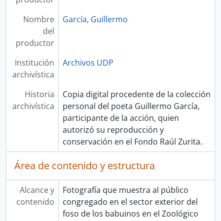
Nombre
García, Guillermo
del
productor
Institución
Archivos UDP
archivística
Historia
Copia digital procedente de la colección
archivística
personal del poeta Guillermo García,
participante de la acción, quien
autorizó su reproducción y
conservación en el Fondo Raúl Zurita.
Área de contenido y estructura
Alcance y
Fotografía que muestra al público
contenido
congregado en el sector exterior del
foso de los babuinos en el Zoológico