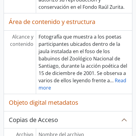
conservación en el Fondo Raúl Zurita.
Área de contenido y estructura
Alcance y
Fotografía que muestra a los poetas
contenido
participantes ubicados dentro de la
jaula instalada en el foso de los
babuinos del Zoológico Nacional de
Santiago, durante la acción poética del
15 de diciembre de 2001. Se observa a
varios de ellos leyendo frente a
…
Read
more
Objeto digital metadatos
Copias de Acceso
Archivo
Nombre del archivo