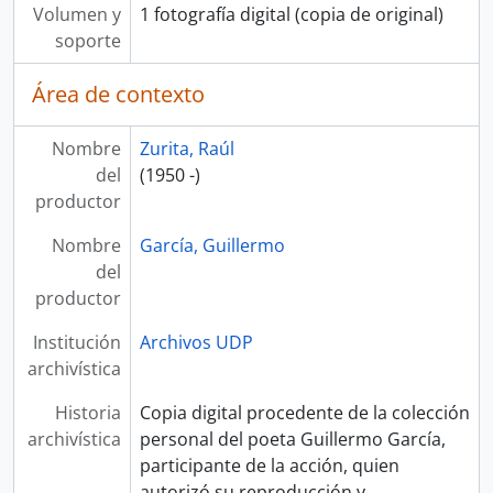
Volumen y
1 fotografía digital (copia de original)
soporte
Área de contexto
Nombre
Zurita, Raúl
del
(1950 -)
productor
Nombre
García, Guillermo
del
productor
Institución
Archivos UDP
archivística
Historia
Copia digital procedente de la colección
archivística
personal del poeta Guillermo García,
participante de la acción, quien
autorizó su reproducción y