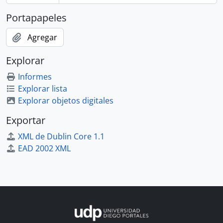
Portapapeles
Agregar
Explorar
Informes
Explorar lista
Explorar objetos digitales
Exportar
XML de Dublin Core 1.1
EAD 2002 XML