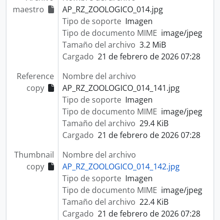
maestro
AP_RZ_ZOOLOGICO_014.jpg
Tipo de soporte
Imagen
Tipo de documento MIME
image/jpeg
Tamaño del archivo
3.2 MiB
Cargado
21 de febrero de 2026 07:28
Reference
Nombre del archivo
copy
AP_RZ_ZOOLOGICO_014_141.jpg
Tipo de soporte
Imagen
Tipo de documento MIME
image/jpeg
Tamaño del archivo
29.4 KiB
Cargado
21 de febrero de 2026 07:28
Thumbnail
Nombre del archivo
copy
AP_RZ_ZOOLOGICO_014_142.jpg
Tipo de soporte
Imagen
Tipo de documento MIME
image/jpeg
Tamaño del archivo
22.4 KiB
Cargado
21 de febrero de 2026 07:28