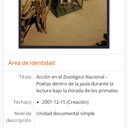
Área de identidad
Título
Acción en el Zoológico Nacional –
Poetas dentro de la jaula durante la
lectura bajo la mirada de los primates
Fecha(s)
2001-12-15 (Creación)
Nivel de
Unidad documental simple
descripción