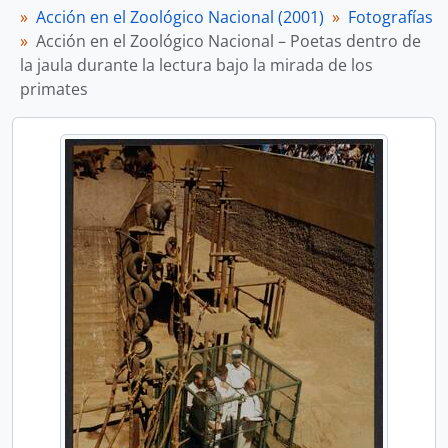
Acción en el Zoológico Nacional (2001)
Fotografías
Acción en el Zoológico Nacional – Poetas dentro de
la jaula durante la lectura bajo la mirada de los
primates