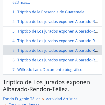
623 más...
Tríptico de la Presencia de Guatemala.
Tríptico de Los jurados exponen Albarado-Rendon-Téllez.
Tríptico de Los jurados exponen Albarado-Rendon-Téllez.
Tríptico de Los jurados exponen Albarado-Rendon-Téllez.
Tríptico de Los jurados exponen Albarado-Rendon-Téllez.
Tríptico de Los jurados exponen Albarado-Rendon-Téllez.
Wilfredo Lam. Documento biográfico.
Tríptico de Los jurados exponen
Albarado-Rendon-Téllez.
Fondo Eugenio Téllez
Actividad Artística
Correspondencia