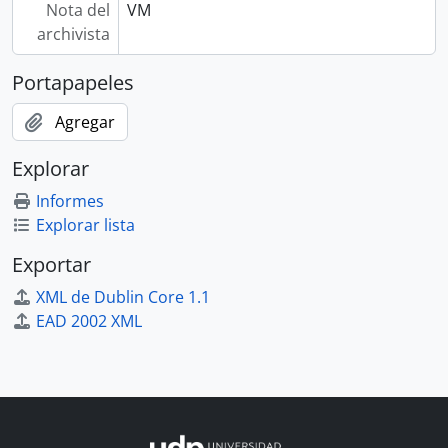
Nota del
VM
archivista
Portapapeles
Agregar
Explorar
Informes
Explorar lista
Exportar
XML de Dublin Core 1.1
EAD 2002 XML