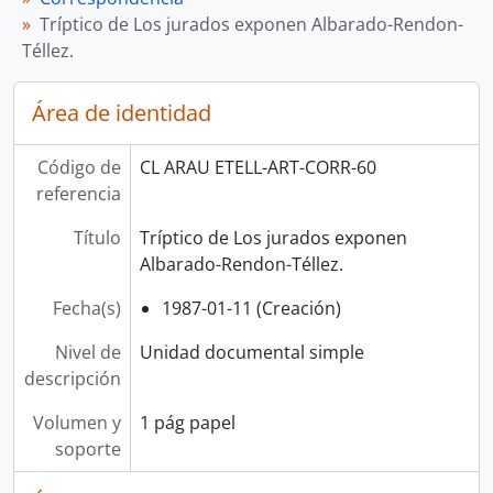
Tríptico de Los jurados exponen Albarado-Rendon-
Téllez.
Área de identidad
Código de
CL ARAU ETELL-ART-CORR-60
referencia
Título
Tríptico de Los jurados exponen
Albarado-Rendon-Téllez.
Fecha(s)
1987-01-11 (Creación)
Nivel de
Unidad documental simple
descripción
Volumen y
1 pág papel
soporte