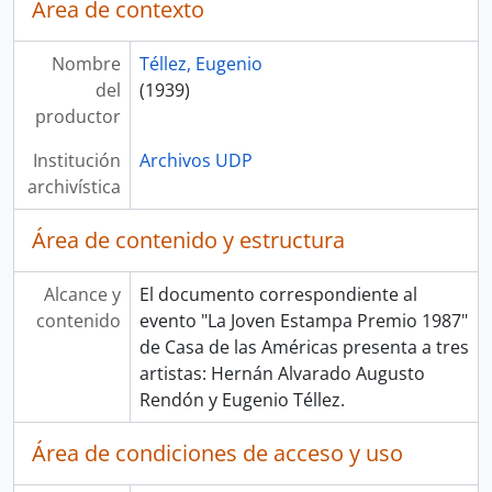
Área de contexto
Nombre
Téllez, Eugenio
del
(1939)
productor
Institución
Archivos UDP
archivística
Área de contenido y estructura
Alcance y
El documento correspondiente al
contenido
evento "La Joven Estampa Premio 1987"
de Casa de las Américas presenta a tres
artistas: Hernán Alvarado Augusto
Rendón y Eugenio Téllez.
Área de condiciones de acceso y uso