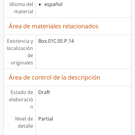
Idioma del
español
material
Área de materiales relacionados
Existencia y
Box.01C.05 P.14
localización
de
originales
Área de control de la descripción
Estado de
Draft
elaboració
n
Nivel de
Partial
detalle