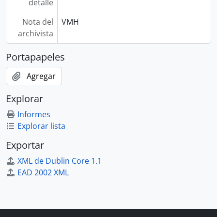
detalle
Nota del
VMH
archivista
Portapapeles
Agregar
Explorar
Informes
Explorar lista
Exportar
XML de Dublin Core 1.1
EAD 2002 XML