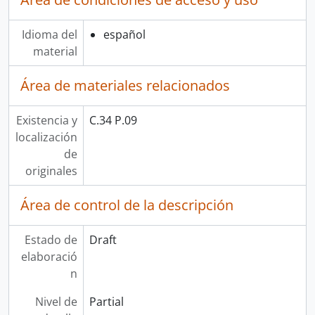
Idioma del
español
material
Área de materiales relacionados
Existencia y
C.34 P.09
localización
de
originales
Área de control de la descripción
Estado de
Draft
elaboració
n
Nivel de
Partial