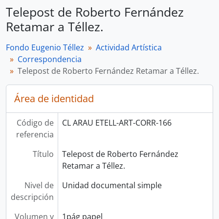
Telepost de Roberto Fernández
Retamar a Téllez.
Fondo Eugenio Téllez
Actividad Artística
Correspondencia
Telepost de Roberto Fernández Retamar a Téllez.
Área de identidad
Código de
CL ARAU ETELL-ART-CORR-166
referencia
Título
Telepost de Roberto Fernández
Retamar a Téllez.
Nivel de
Unidad documental simple
descripción
Volumen y
1pág papel