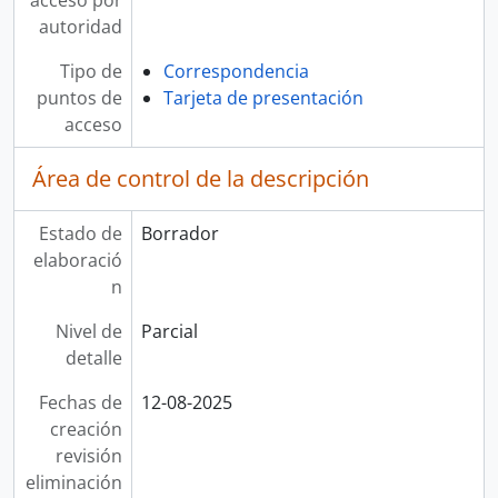
acceso por
autoridad
Tipo de
Correspondencia
puntos de
Tarjeta de presentación
acceso
Área de control de la descripción
Estado de
Borrador
elaboració
n
Nivel de
Parcial
detalle
Fechas de
12-08-2025
creación
revisión
eliminación