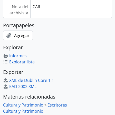
Nota del
CAR
archivista
Portapapeles
Agregar
Explorar
Informes
Explorar lista
Exportar
XML de Dublin Core 1.1
EAD 2002 XML
Materias relacionadas
Cultura y Patrimonio
»
Escritores
Cultura y Patrimonio