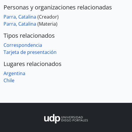
Personas y organizaciones relacionadas
Parra, Catalina
(Creador)
Parra, Catalina
(Materia)
Tipos relacionados
Correspondencia
Tarjeta de presentación
Lugares relacionados
Argentina
Chile