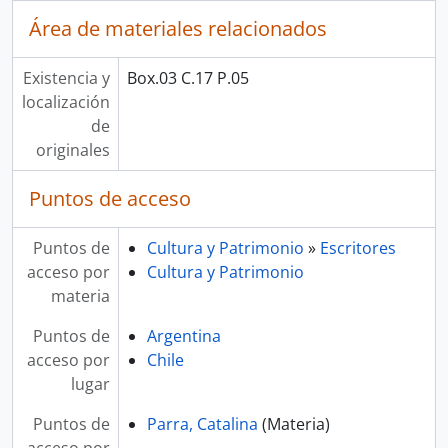
Área de materiales relacionados
Existencia y
Box.03 C.17 P.05
localización
de
originales
Puntos de acceso
Puntos de
Cultura y Patrimonio
»
Escritores
acceso por
Cultura y Patrimonio
materia
Puntos de
Argentina
acceso por
Chile
lugar
Puntos de
Parra, Catalina
(Materia)