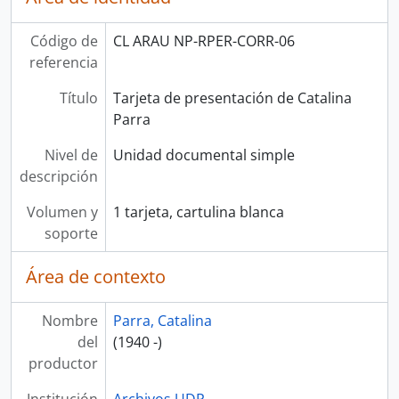
Código de
CL ARAU NP-RPER-CORR-06
referencia
Título
Tarjeta de presentación de Catalina
Parra
Nivel de
Unidad documental simple
descripción
Volumen y
1 tarjeta, cartulina blanca
soporte
Área de contexto
Nombre
Parra, Catalina
del
(1940 -)
productor