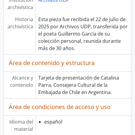
Institución
Archivos UDP
archivística
Historia
Esta pieza fue recibida el 22 de julio de
archivística
2025 por Archivos UDP, transferida por
el poeta Guillermo García de su
colección personal, reunida durante
más de 30 años.
Área de contenido y estructura
Alcance y
Tarjeta de presentación de Catalina
contenido
Parra, Consejera Cultural de la
Embajada de Chile en Argentina.
Área de condiciones de acceso y uso
Idioma del
español
material