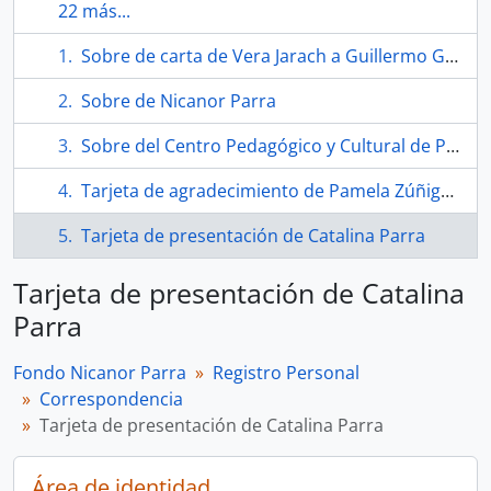
22 más...
Sobre de carta de Vera Jarach a Guillermo García
Sobre de Nicanor Parra
Sobre del Centro Pedagógico y Cultural de Portales a Nicanor Parra
Tarjeta de agradecimiento de Pamela Zúñiga a Guillermo García
Tarjeta de presentación de Catalina Parra
Tarjeta de presentación de Catalina
Parra
Fondo Nicanor Parra
Registro Personal
Correspondencia
Tarjeta de presentación de Catalina Parra
Área de identidad