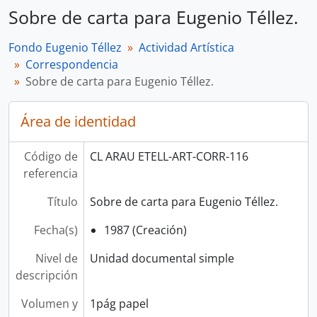
Sobre de carta para Eugenio Téllez.
Fondo Eugenio Téllez
Actividad Artística
Correspondencia
Sobre de carta para Eugenio Téllez.
Área de identidad
Código de
CL ARAU ETELL-ART-CORR-116
referencia
Título
Sobre de carta para Eugenio Téllez.
Fecha(s)
1987 (Creación)
Nivel de
Unidad documental simple
descripción
Volumen y
1pág papel