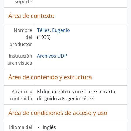
soporte
Área de contexto
Nombre
Téllez, Eugenio
del
(1939)
productor
Institución
Archivos UDP
archivística
Área de contenido y estructura
Alcance y
El documento es un sobre sin carta
contenido
diriguido a Eugenio Téllez.
Área de condiciones de acceso y uso
Idioma del
inglés