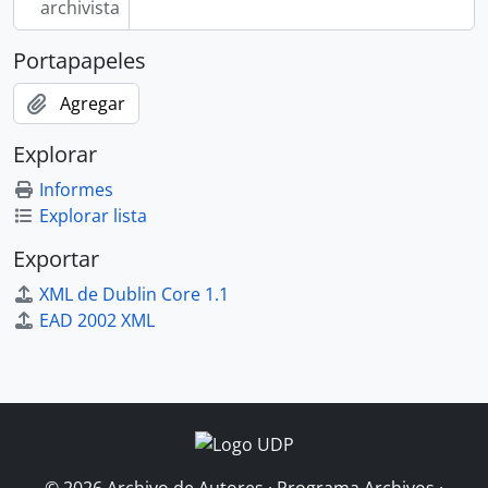
archivista
Portapapeles
Agregar
Explorar
Informes
Explorar lista
Exportar
XML de Dublin Core 1.1
EAD 2002 XML