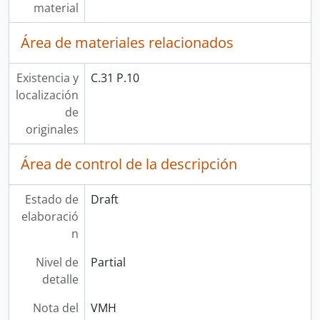
material
Área de materiales relacionados
Existencia y
C.31 P.10
localización
de
originales
Área de control de la descripción
Estado de
Draft
elaboració
n
Nivel de
Partial
detalle
Nota del
VMH