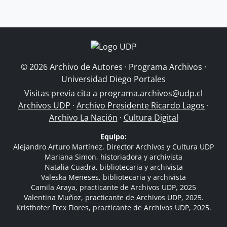
© 2026 Archivo de Autores · Programa Archivos ·
Universidad Diego Portales
Visitas previa cita a
programa.archivos@udp.cl
Archivos UDP
·
Archivo Presidente Ricardo Lagos
·
Archivo La Nación
·
Cultura Digital
Equipo:
Alejandro Arturo Martínez, Director Archivos y Cultura UDP
Mariana Simon, historiadora y archivista
Natalia Cuadra, bibliotecaria y archivista
Valeska Meneses, bibliotecaria y archivista
Camila Araya, practicante de Archivos UDP, 2025
Valentina Muñoz, practicante de Archivos UDP, 2025.
Kristhofer Frex Flores, practicante de Archivos UDP, 2025.