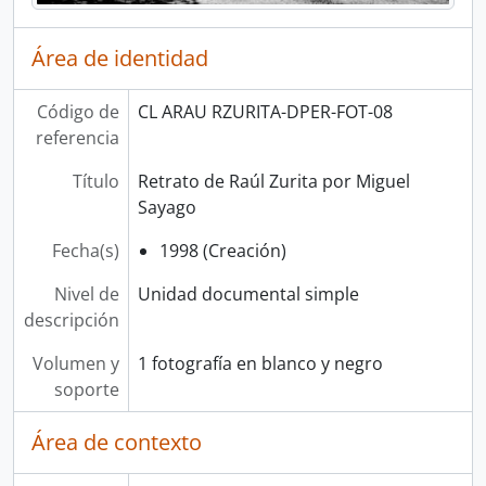
Área de identidad
Código de
CL ARAU RZURITA-DPER-FOT-08
referencia
Título
Retrato de Raúl Zurita por Miguel
Sayago
Fecha(s)
1998 (Creación)
Nivel de
Unidad documental simple
descripción
Volumen y
1 fotografía en blanco y negro
soporte
Área de contexto