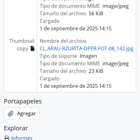
Tipo de documento MIME
image/jpeg
Tamaño del archivo
56 KiB
Cargado
1 de septiembre de 2025 14:15
Thumbnail
Nombre del archivo
copy
CL_ARAU-RZURITA-DPER-FOT-08_142.jpg
Tipo de soporte
Imagen
Tipo de documento MIME
image/jpeg
Tamaño del archivo
23 KiB
Cargado
1 de septiembre de 2025 14:15
Portapapeles
Agregar
Explorar
Informes