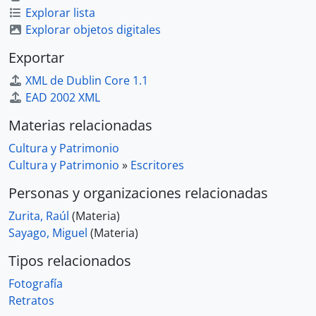
Explorar lista
Explorar objetos digitales
Exportar
XML de Dublin Core 1.1
EAD 2002 XML
Materias relacionadas
Cultura y Patrimonio
Cultura y Patrimonio
»
Escritores
Personas y organizaciones relacionadas
Zurita, Raúl
(Materia)
Sayago, Miguel
(Materia)
Tipos relacionados
Fotografía
Retratos