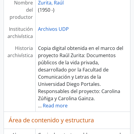
Nombre
Zurita, Raúl
del
(1950 -)
productor
Institución
Archivos UDP
archivística
Historia
Copia digital obtenida en el marco del
archivística
proyecto Raúl Zurita: Documentos
públicos de la vida privada,
desarrollado por la Facultad de
Comunicación y Letras de la
Universidad Diego Portales.
Responsables del proyecto: Carolina
Zúñiga y Carolina Gainza.
…
Read more
Área de contenido y estructura