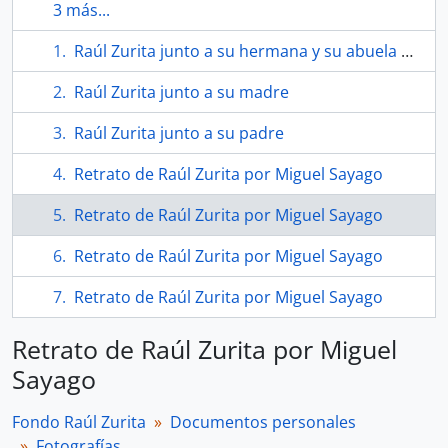
3 más...
Raúl Zurita junto a su hermana y su abuela en la playa
Raúl Zurita junto a su madre
Raúl Zurita junto a su padre
Retrato de Raúl Zurita por Miguel Sayago
Retrato de Raúl Zurita por Miguel Sayago
Retrato de Raúl Zurita por Miguel Sayago
Retrato de Raúl Zurita por Miguel Sayago
Retrato de Raúl Zurita por Miguel
Sayago
Fondo Raúl Zurita
Documentos personales
Fotografías