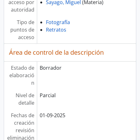
acceso por
Sayago, Miguel
(Materia)
autoridad
Tipo de
Fotografía
puntos de
Retratos
acceso
Área de control de la descripción
Estado de
Borrador
elaboració
n
Nivel de
Parcial
detalle
Fechas de
01-09-2025
creación
revisión
eliminación