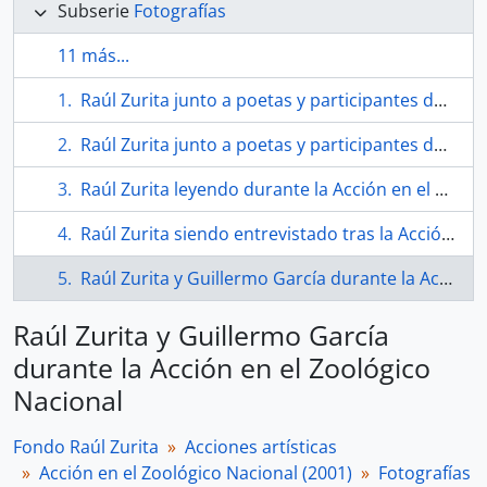
Subserie
Fotografías
11 más...
Raúl Zurita junto a poetas y participantes de la Acción en el Zoológico Nacional
Raúl Zurita junto a poetas y participantes de la Acción en el Zoológico Nacional
Raúl Zurita leyendo durante la Acción en el Zoológico Nacional
Raúl Zurita siendo entrevistado tras la Acción en el Zoológico Nacional
Raúl Zurita y Guillermo García durante la Acción en el Zoológico Nacional
Raúl Zurita y Guillermo García
durante la Acción en el Zoológico
Nacional
Fondo Raúl Zurita
Acciones artísticas
Acción en el Zoológico Nacional (2001)
Fotografías