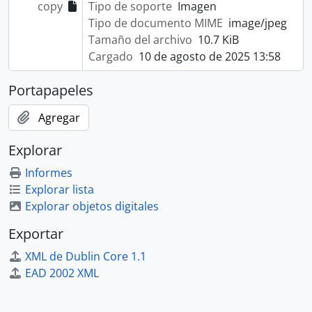
copy
Tipo de soporte
Imagen
Tipo de documento MIME
image/jpeg
Tamaño del archivo
10.7 KiB
Cargado
10 de agosto de 2025 13:58
Portapapeles
Agregar
Explorar
Informes
Explorar lista
Explorar objetos digitales
Exportar
XML de Dublin Core 1.1
EAD 2002 XML