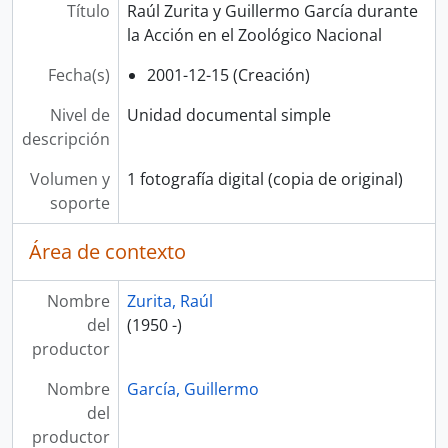
Título
Raúl Zurita y Guillermo García durante
la Acción en el Zoológico Nacional
Fecha(s)
2001-12-15 (Creación)
Nivel de
Unidad documental simple
descripción
Volumen y
1 fotografía digital (copia de original)
soporte
Área de contexto
Nombre
Zurita, Raúl
del
(1950 -)
productor
Nombre
García, Guillermo
del
productor