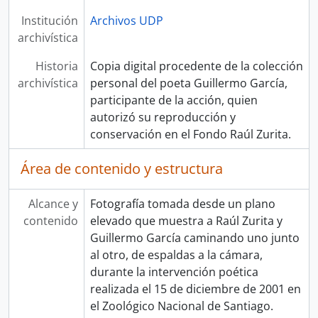
Institución
Archivos UDP
archivística
Historia
Copia digital procedente de la colección
archivística
personal del poeta Guillermo García,
participante de la acción, quien
autorizó su reproducción y
conservación en el Fondo Raúl Zurita.
Área de contenido y estructura
Alcance y
Fotografía tomada desde un plano
contenido
elevado que muestra a Raúl Zurita y
Guillermo García caminando uno junto
al otro, de espaldas a la cámara,
durante la intervención poética
realizada el 15 de diciembre de 2001 en
el Zoológico Nacional de Santiago.