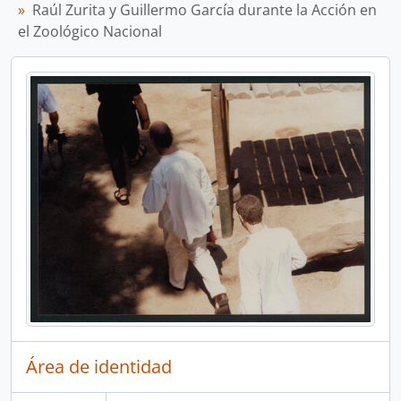
Raúl Zurita y Guillermo García durante la Acción en
el Zoológico Nacional
Área de identidad