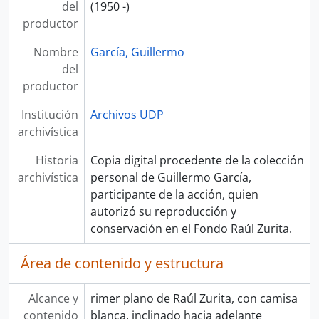
del
(1950 -)
productor
Nombre
García, Guillermo
del
productor
Institución
Archivos UDP
archivística
Historia
Copia digital procedente de la colección
archivística
personal de Guillermo García,
participante de la acción, quien
autorizó su reproducción y
conservación en el Fondo Raúl Zurita.
Área de contenido y estructura
Alcance y
rimer plano de Raúl Zurita, con camisa
contenido
blanca, inclinado hacia adelante