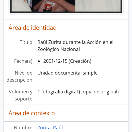
Área de identidad
Título
Raúl Zurita durante la Acción en el
Zoológico Nacional
Fecha(s)
2001-12-15 (Creación)
Nivel de
Unidad documental simple
descripción
Volumen y
1 fotografía digital (copia de original)
soporte
Área de contexto
Nombre
Zurita, Raúl