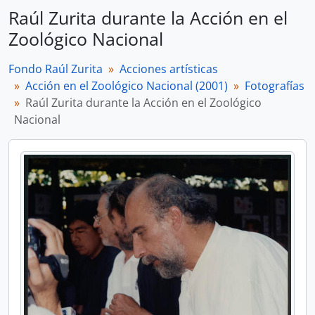
1 más...
Raúl Zurita durante la Acción en el
Zoológico Nacional
Fondo Raúl Zurita
Acciones artísticas
Acción en el Zoológico Nacional (2001)
Fotografías
Raúl Zurita durante la Acción en el Zoológico
Nacional