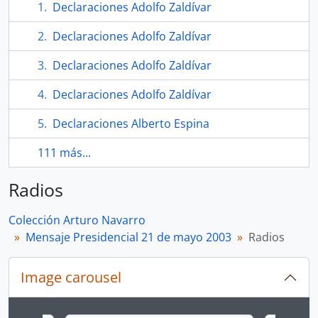
Declaraciones Adolfo Zaldívar
Declaraciones Adolfo Zaldívar
Declaraciones Adolfo Zaldívar
Declaraciones Adolfo Zaldívar
Declaraciones Alberto Espina
111 más...
Radios
Colección Arturo Navarro
Mensaje Presidencial 21 de mayo 2003
Radios
Image carousel