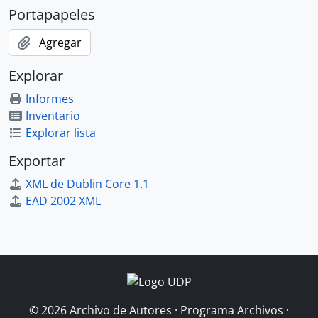
Portapapeles
Agregar
Explorar
Informes
Inventario
Explorar lista
Exportar
XML de Dublin Core 1.1
EAD 2002 XML
© 2026 Archivo de Autores · Programa Archivos ·