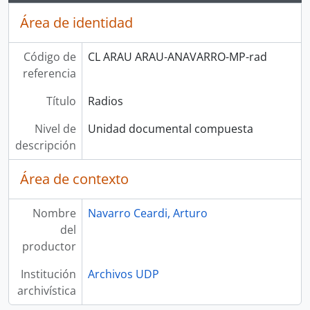
Área de identidad
Código de
CL ARAU ARAU-ANAVARRO-MP-rad
referencia
Título
Radios
Nivel de
Unidad documental compuesta
descripción
Área de contexto
Nombre
Navarro Ceardi, Arturo
del
productor
Institución
Archivos UDP
archivística