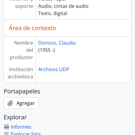
soporte
Audio, cintas de audio
Texto, digital
Área de contexto
Nombre
Donoso, Claudia
del
(1955 -)
productor
Institución
Archivos UDP
archivística
Portapapeles
Agregar
Explorar
Informes
Explorar lista