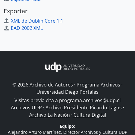
Exportar
XML de Dublin Core 1.1
EAD 2002 XML
© 2026 Archivo de Autores · Programa Archivos ·
Universidad Diego Portales
Visitas previa cita a
programa.archivos@udp.cl
Archivos UDP
·
Archivo Presidente Ricardo Lagos
·
Archivo La Nación
·
Cultura Digital
Equipo:
Alejandro Arturo Martínez, Director Archivos y Cultura UDP