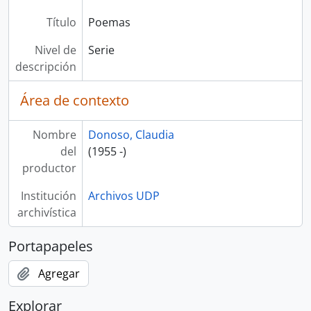
Título
Poemas
Nivel de
Serie
descripción
Área de contexto
Nombre
Donoso, Claudia
del
(1955 -)
productor
Institución
Archivos UDP
archivística
Portapapeles
Agregar
Explorar