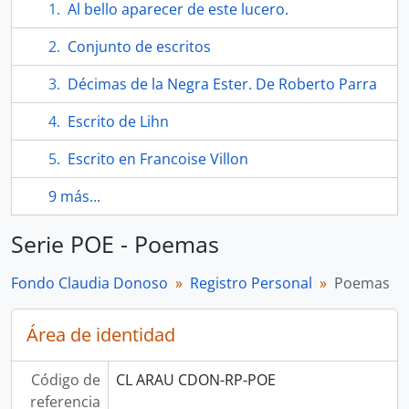
Al bello aparecer de este lucero.
Conjunto de escritos
Décimas de la Negra Ester. De Roberto Parra
Escrito de Lihn
Escrito en Francoise Villon
9 más...
Serie POE - Poemas
Fondo Claudia Donoso
Registro Personal
Poemas
Área de identidad
Código de
CL ARAU CDON-RP-POE
referencia