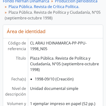
Fondo Hernán Dinamarca
Producción periodística
Plaza Pública. Revista de Crítica Política.
Plaza Pública. Revista de Política y Ciudadanía, N°05
(septiembre-octubre 1998)
Área de identidad
Código de
CL ARAU HDINAMARCA-PP-PPU-
referencia
1998_N05
Título
Plaza Pública. Revista de Política y
Ciudadanía, N°05 (septiembre-octubre
1998)
Fecha(s)
1998-09/10 (Creación)
Nivel de
Unidad documental simple
descripción
Volumen y
1 ejemplar impreso en papel (52 pp.)