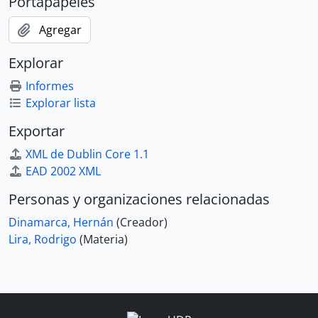
Portapapeles
Agregar
Explorar
Informes
Explorar lista
Exportar
XML de Dublin Core 1.1
EAD 2002 XML
Personas y organizaciones relacionadas
Dinamarca, Hernán
(Creador)
Lira, Rodrigo
(Materia)