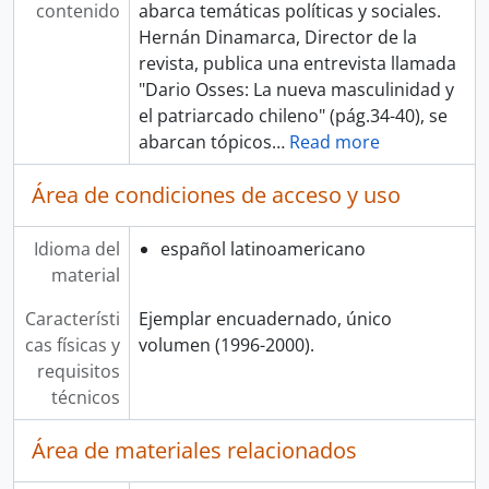
contenido
abarca temáticas políticas y sociales.
Hernán Dinamarca, Director de la
revista, publica una entrevista llamada
"Dario Osses: La nueva masculinidad y
el patriarcado chileno" (pág.34-40), se
abarcan tópicos
…
Read more
Área de condiciones de acceso y uso
Idioma del
español latinoamericano
material
Característi
Ejemplar encuadernado, único
cas físicas y
volumen (1996-2000).
requisitos
técnicos
Área de materiales relacionados