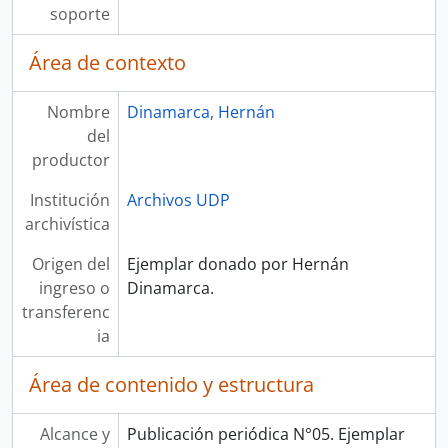
soporte
Área de contexto
Nombre
Dinamarca, Hernán
del
productor
Institución
Archivos UDP
archivística
Origen del
Ejemplar donado por Hernán
ingreso o
Dinamarca.
transferenc
ia
Área de contenido y estructura
Alcance y
Publicación periódica N°05. Ejemplar