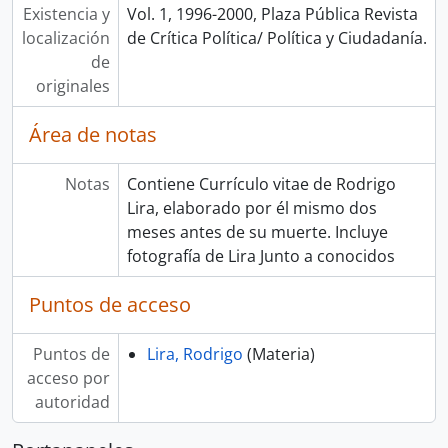
Existencia y
Vol. 1, 1996-2000, Plaza Pública Revista
localización
de Crítica Política/ Política y Ciudadanía.
de
originales
Área de notas
Notas
Contiene Currículo vitae de Rodrigo
Lira, elaborado por él mismo dos
meses antes de su muerte. Incluye
fotografía de Lira Junto a conocidos
Puntos de acceso
Puntos de
Lira, Rodrigo
(Materia)
acceso por
autoridad