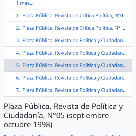
1 más...
Plaza Pública, Revista de Crítica Política, N°03 (1997)
Plaza Pública. Revista de Crítica Política, N° 02 (1996-1997)
Plaza Pública. Revista de Política y Ciudadanía, N° 07 (abril-mayo-junio 1999)
Plaza Pública. Revista de Política y Ciudadanía, N° 8 (2000)
Plaza Pública. Revista de Política y Ciudadanía, N°05 (septiembre-octubre 1998)
Plaza Pública. Revista de Política y Ciudadanía, N°06 (diciembre-febrero 1998-1999)
Plaza Pública. Revista de Política y Ciudadanía, N°4 (mayo junio 1998).
Plaza Pública. Revista de Política y
Ciudadanía, N°05 (septiembre-
octubre 1998)