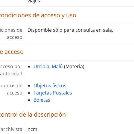
viajes.
condiciones de acceso y uso
ciones de
Disponible sólo para consulta en sala.
acceso
e acceso
acceso por
Urriola, Malú
(Materia)
autoridad
 puntos de
Objetos físicos
acceso
Tarjetas Postales
Boletas
ontrol de la descripción
 archivista
ncm