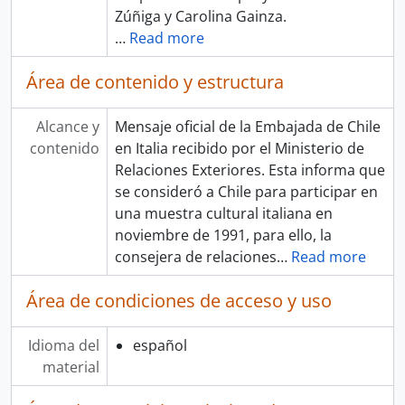
Zúñiga y Carolina Gainza.
…
Read more
Área de contenido y estructura
Alcance y
Mensaje oficial de la Embajada de Chile
contenido
en Italia recibido por el Ministerio de
Relaciones Exteriores. Esta informa que
se consideró a Chile para participar en
una muestra cultural italiana en
noviembre de 1991, para ello, la
consejera de relaciones
…
Read more
Área de condiciones de acceso y uso
Idioma del
español
material