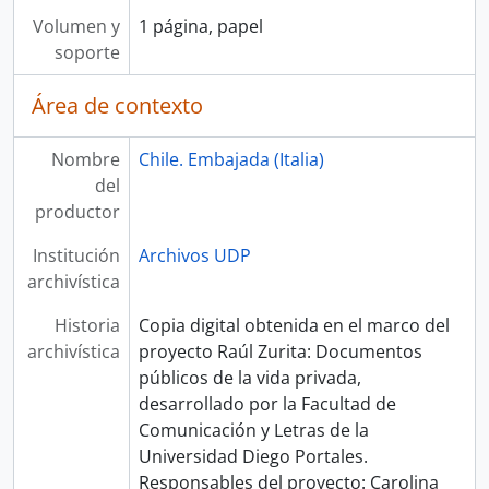
Volumen y
1 página, papel
soporte
Área de contexto
Nombre
Chile. Embajada (Italia)
del
productor
Institución
Archivos UDP
archivística
Historia
Copia digital obtenida en el marco del
archivística
proyecto Raúl Zurita: Documentos
públicos de la vida privada,
desarrollado por la Facultad de
Comunicación y Letras de la
Universidad Diego Portales.
Responsables del proyecto: Carolina