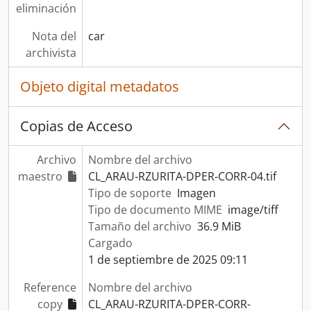
eliminación
Nota del
car
archivista
Objeto digital metadatos
Copias de Acceso
Archivo
Nombre del archivo
maestro
CL_ARAU-RZURITA-DPER-CORR-04.tif
Tipo de soporte
Imagen
Tipo de documento MIME
image/tiff
Tamaño del archivo
36.9 MiB
Cargado
1 de septiembre de 2025 09:11
Reference
Nombre del archivo
copy
CL_ARAU-RZURITA-DPER-CORR-