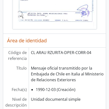
Área de identidad
Código de
CL ARAU RZURITA-DPER-CORR-04
referencia
Título
Mensaje oficial transmitido por la
Embajada de Chile en Italia al Ministerio
de Relaciones Exteriores
Fecha(s)
1990-12-03 (Creación)
Nivel de
Unidad documental simple
descripción