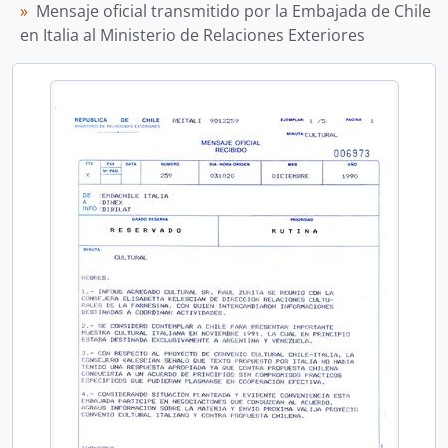
Mensaje oficial transmitido por la Embajada de Chile
en Italia al Ministerio de Relaciones Exteriores