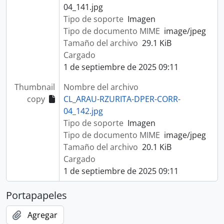
04_141.jpg
Tipo de soporte
Imagen
Tipo de documento MIME
image/jpeg
Tamaño del archivo
29.1 KiB
Cargado
1 de septiembre de 2025 09:11
Thumbnail
Nombre del archivo
copy
CL_ARAU-RZURITA-DPER-CORR-
04_142.jpg
Tipo de soporte
Imagen
Tipo de documento MIME
image/jpeg
Tamaño del archivo
20.1 KiB
Cargado
1 de septiembre de 2025 09:11
Portapapeles
Agregar