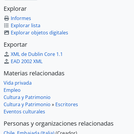
Explorar
Informes
Explorar lista
Explorar objetos digitales
Exportar
XML de Dublin Core 1.1
EAD 2002 XML
Materias relacionadas
Vida privada
Empleo
Cultura y Patrimonio
Cultura y Patrimonio
»
Escritores
Eventos culturales
Personas y organizaciones relacionadas
Chile. Embajada (Italia)
(Creador)