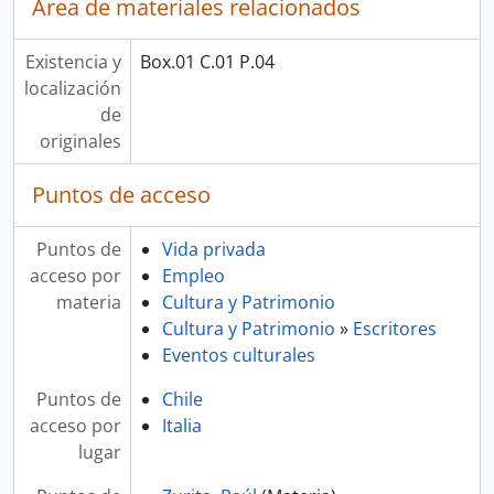
Área de materiales relacionados
Existencia y
Box.01 C.01 P.04
localización
de
originales
Puntos de acceso
Puntos de
Vida privada
acceso por
Empleo
materia
Cultura y Patrimonio
Cultura y Patrimonio
»
Escritores
Eventos culturales
Puntos de
Chile
acceso por
Italia
lugar