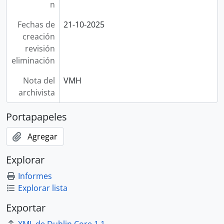
n
Fechas de
21-10-2025
creación
revisión
eliminación
Nota del
VMH
archivista
Portapapeles
Agregar
Explorar
Informes
Explorar lista
Exportar