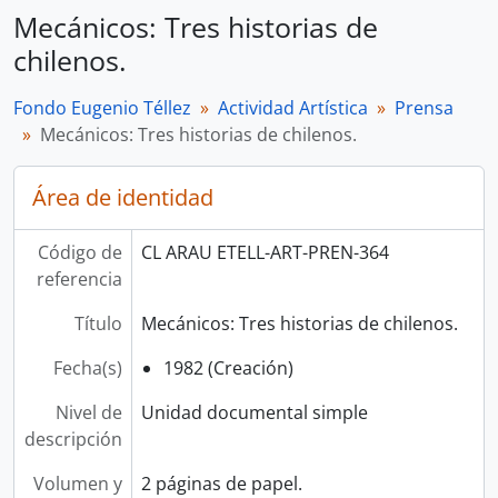
Mecánicos: Tres historias de
chilenos.
Fondo Eugenio Téllez
Actividad Artística
Prensa
Mecánicos: Tres historias de chilenos.
Área de identidad
Código de
CL ARAU ETELL-ART-PREN-364
referencia
Título
Mecánicos: Tres historias de chilenos.
Fecha(s)
1982 (Creación)
Nivel de
Unidad documental simple
descripción
Volumen y
2 páginas de papel.