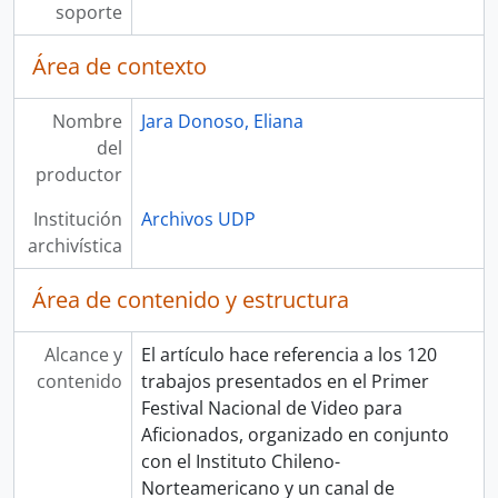
soporte
Área de contexto
Nombre
Jara Donoso, Eliana
del
productor
Institución
Archivos UDP
archivística
Área de contenido y estructura
Alcance y
El artículo hace referencia a los 120
contenido
trabajos presentados en el Primer
Festival Nacional de Video para
Aficionados, organizado en conjunto
con el Instituto Chileno-
Norteamericano y un canal de