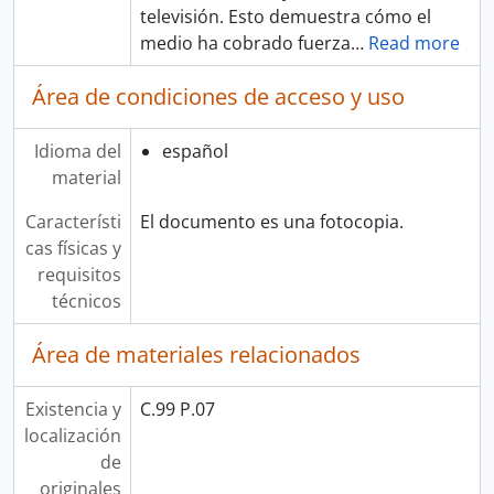
televisión. Esto demuestra cómo el
medio ha cobrado fuerza
…
Read more
Área de condiciones de acceso y uso
Idioma del
español
material
Característi
El documento es una fotocopia.
cas físicas y
requisitos
técnicos
Área de materiales relacionados
Existencia y
C.99 P.07
localización
de
originales