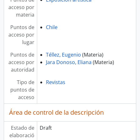
acceso por
materia
Puntos de
Chile
acceso por
lugar
Puntos de
Téllez, Eugenio
(Materia)
acceso por
Jara Donoso, Eliana
(Materia)
autoridad
Tipo de
Revistas
puntos de
acceso
Área de control de la descripción
Estado de
Draft
elaboració