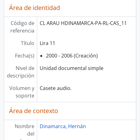
Área de identidad
Código de
CL ARAU HDINAMARCA-PA-RL-CAS_11
referencia
Título
Lira 11
Fecha(s)
2000 - 2006 (Creación)
Nivel de
Unidad documental simple
descripción
Volumen y
Casete audio.
soporte
Área de contexto
Nombre
Dinamarca, Hernán
del