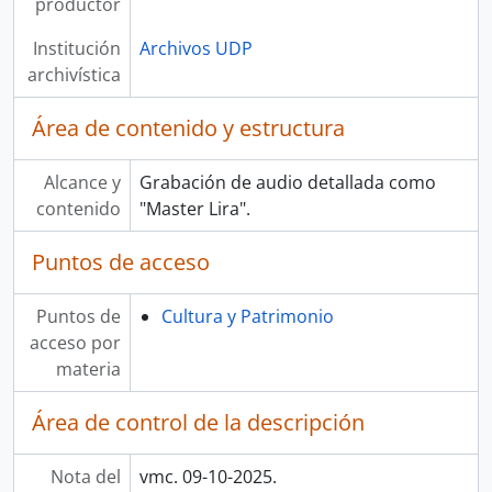
productor
Institución
Archivos UDP
archivística
Área de contenido y estructura
Alcance y
Grabación de audio detallada como
contenido
"Master Lira".
Puntos de acceso
Puntos de
Cultura y Patrimonio
acceso por
materia
Área de control de la descripción
Nota del
vmc. 09-10-2025.