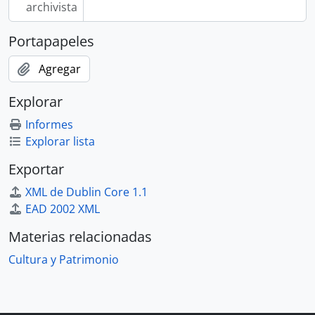
archivista
Portapapeles
Agregar
Explorar
Informes
Explorar lista
Exportar
XML de Dublin Core 1.1
EAD 2002 XML
Materias relacionadas
Cultura y Patrimonio