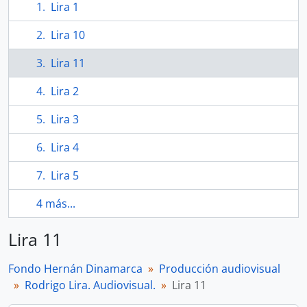
Lira 1
Lira 10
Lira 11
Lira 2
Lira 3
Lira 4
Lira 5
4 más...
Lira 11
Fondo Hernán Dinamarca
Producción audiovisual
Rodrigo Lira. Audiovisual.
Lira 11