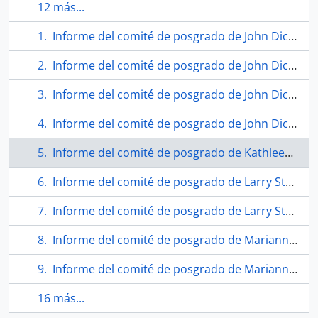
12 más...
Informe del comité de posgrado de John Dickson.
Informe del comité de posgrado de John Dickson.
Informe del comité de posgrado de John Dickson.
Informe del comité de posgrado de John Dickson.
Informe del comité de posgrado de Kathleen West.
Informe del comité de posgrado de Larry Streicher.
Informe del comité de posgrado de Larry Streicher.
Informe del comité de posgrado de Marianne Neill.
Informe del comité de posgrado de Marianne Neill.
16 más...