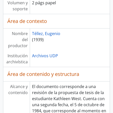
Volumen y
2 págs papel
soporte
Área de contexto
Nombre
Téllez, Eugenio
del
(1939)
productor
Institución
Archivos UDP
archivística
Área de contenido y estructura
Alcance y
El documento corresponde a una
contenido
revisión de la propuesta de tesis de la
estudiante Kathleen West. Cuenta con
una segunda fecha, el 5 de octubre de
1984, que corresponde al momento en