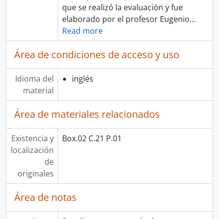
que se realizó la evaluación y fue
elaborado por el profesor Eugenio
…
Read more
Área de condiciones de acceso y uso
Idioma del
inglés
material
Área de materiales relacionados
Existencia y
Box.02 C.21 P.01
localización
de
originales
Área de notas