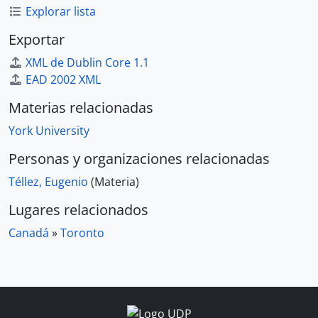
Explorar lista
Exportar
XML de Dublin Core 1.1
EAD 2002 XML
Materias relacionadas
York University
Personas y organizaciones relacionadas
Téllez, Eugenio
(Materia)
Lugares relacionados
Canadá
»
Toronto