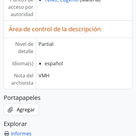
acceso por
autoridad
Área de control de la descripción
Nivel de
Partial
detalle
Idioma(s)
español
Nota del
VMH
archivista
Portapapeles
Agregar
Explorar
Informes