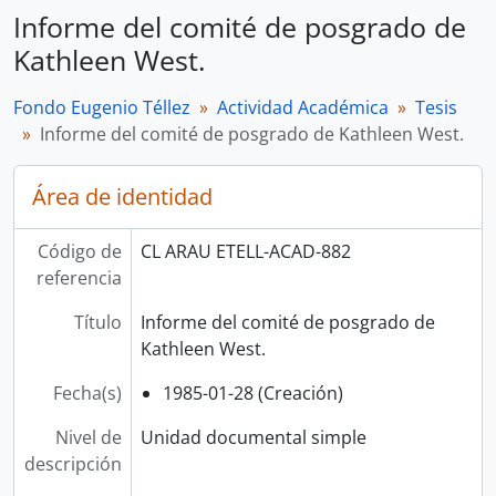
Informe del comité de posgrado de
Kathleen West.
Fondo Eugenio Téllez
Actividad Académica
Tesis
Informe del comité de posgrado de Kathleen West.
Área de identidad
Código de
CL ARAU ETELL-ACAD-882
referencia
Título
Informe del comité de posgrado de
Kathleen West.
Fecha(s)
1985-01-28 (Creación)
Nivel de
Unidad documental simple
descripción