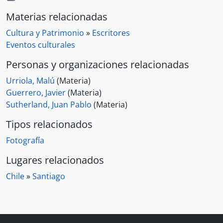
Materias relacionadas
Cultura y Patrimonio
»
Escritores
Eventos culturales
Personas y organizaciones relacionadas
Urriola, Malú
(Materia)
Guerrero, Javier
(Materia)
Sutherland, Juan Pablo
(Materia)
Tipos relacionados
Fotografía
Lugares relacionados
Chile
»
Santiago