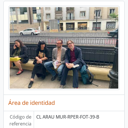
Área de identidad
Código de
CL ARAU MUR-RPER-FOT-39-B
referencia