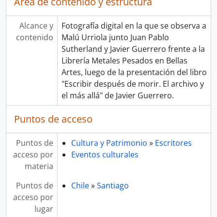
Área de contenido y estructura
Alcance y
Fotografía digital en la que se observa a
contenido
Malú Urriola junto Juan Pablo
Sutherland y Javier Guerrero frente a la
Librería Metales Pesados en Bellas
Artes, luego de la presentación del libro
"Escribir después de morir. El archivo y
el más allá" de Javier Guerrero.
Puntos de acceso
Puntos de
Cultura y Patrimonio
»
Escritores
acceso por
Eventos culturales
materia
Puntos de
Chile
»
Santiago
acceso por
lugar