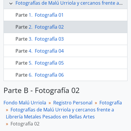
Fotografías de Malú Urriola y cercanos frente a Librería Metales Pesados en Bellas Artes
Parte
Fotografía 01
Parte
Fotografía 02
Parte
Fotografía 03
Parte
Fotografía 04
Parte
Fotografía 05
Parte
Fotografía 06
Parte B - Fotografía 02
Fondo Malú Urriola
Registro Personal
Fotografía
Fotografías de Malú Urriola y cercanos frente a
Librería Metales Pesados en Bellas Artes
Fotografía 02