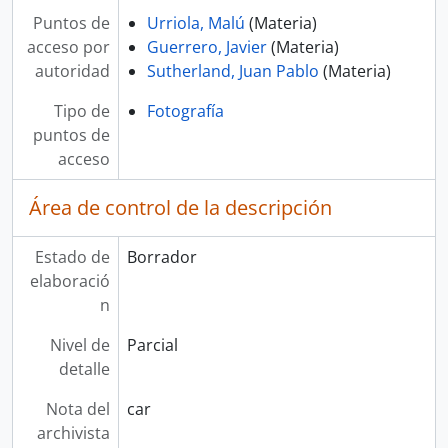
Puntos de
Urriola, Malú
(Materia)
acceso por
Guerrero, Javier
(Materia)
autoridad
Sutherland, Juan Pablo
(Materia)
Tipo de
Fotografía
puntos de
acceso
Área de control de la descripción
Estado de
Borrador
elaboració
n
Nivel de
Parcial
detalle
Nota del
car
archivista