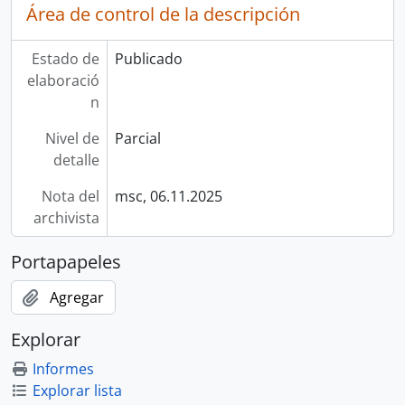
Área de control de la descripción
Estado de
Publicado
elaboració
n
Nivel de
Parcial
detalle
Nota del
msc, 06.11.2025
archivista
Portapapeles
Agregar
Explorar
Informes
Explorar lista