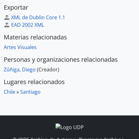
Exportar
XML de Dublin Core 1.1
EAD 2002 XML
Materias relacionadas
Artes Visuales
Personas y organizaciones relacionadas
Zúñiga, Diego
(Creador)
Lugares relacionados
Chile
»
Santiago