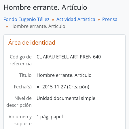
Hombre errante. Artículo
Fondo Eugenio Téllez
Actividad Artística
Prensa
Hombre errante. Artículo
Área de identidad
Código de
CL ARAU ETELL-ART-PREN-640
referencia
Título
Hombre errante. Artículo
Fecha(s)
2015-11-27 (Creación)
Nivel de
Unidad documental simple
descripción
Volumen y
1 pág, papel
soporte