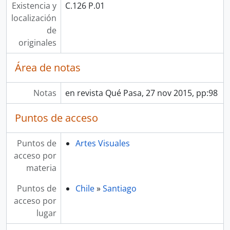
Existencia y
C.126 P.01
localización
de
originales
Área de notas
Notas
en revista Qué Pasa, 27 nov 2015, pp:98
Puntos de acceso
Puntos de
Artes Visuales
acceso por
materia
Puntos de
Chile
»
Santiago
acceso por
lugar