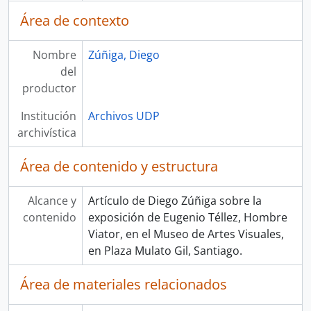
Área de contexto
Nombre
Zúñiga, Diego
del
productor
Institución
Archivos UDP
archivística
Área de contenido y estructura
Alcance y
Artículo de Diego Zúñiga sobre la
contenido
exposición de Eugenio Téllez, Hombre
Viator, en el Museo de Artes Visuales,
en Plaza Mulato Gil, Santiago.
Área de materiales relacionados