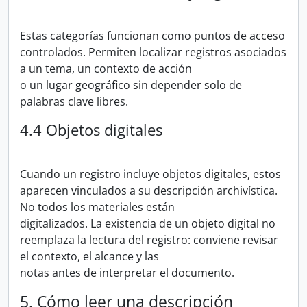
Estas categorías funcionan como puntos de acceso
controlados. Permiten localizar registros asociados
a un tema, un contexto de acción
o un lugar geográfico sin depender solo de
palabras clave libres.
4.4 Objetos digitales
Cuando un registro incluye objetos digitales, estos
aparecen vinculados a su descripción archivística.
No todos los materiales están
digitalizados. La existencia de un objeto digital no
reemplaza la lectura del registro: conviene revisar
el contexto, el alcance y las
notas antes de interpretar el documento.
5. Cómo leer una descripción