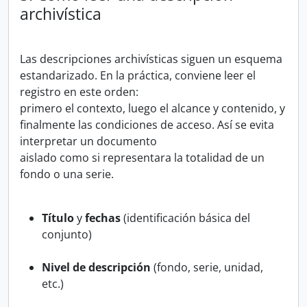
archivística
Las descripciones archivísticas siguen un esquema
estandarizado. En la práctica, conviene leer el
registro en este orden:
primero el contexto, luego el alcance y contenido, y
finalmente las condiciones de acceso. Así se evita
interpretar un documento
aislado como si representara la totalidad de un
fondo o una serie.
Título
y
fechas
(identificación básica del
conjunto)
Nivel de descripción
(fondo, serie, unidad,
etc.)