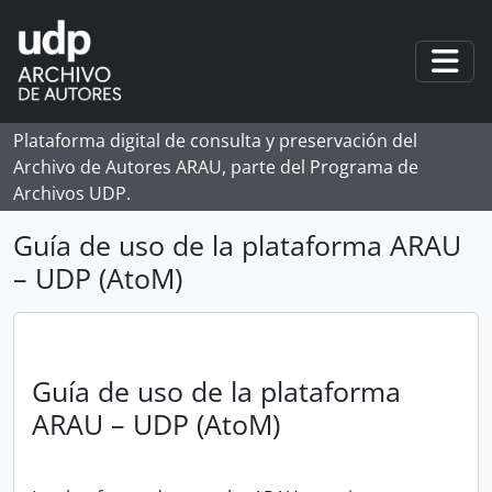
Skip to main content
Togg
Plataforma digital de consulta y preservación del
Archivo de Autores ARAU, parte del Programa de
Archivos UDP.
Guía de uso de la plataforma ARAU
– UDP (AtoM)
Guía de uso de la plataforma
ARAU – UDP (AtoM)