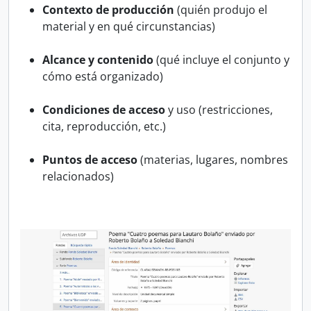
Contexto de producción
(quién produjo el
material y en qué circunstancias)
Alcance y contenido
(qué incluye el conjunto y
cómo está organizado)
Condiciones de acceso
y uso (restricciones,
cita, reproducción, etc.)
Puntos de acceso
(materias, lugares, nombres
relacionados)