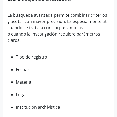
La búsqueda avanzada permite combinar criterios
y acotar con mayor precisión. Es especialmente útil
cuando se trabaja con corpus amplios
o cuando la investigación requiere parámetros
claros.
Tipo de registro
Fechas
Materia
Lugar
Institución archivística