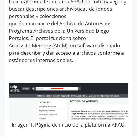
La plataforma de consulta ARAU permite navegar y
buscar descripciones archivísticas de fondos
personales y colecciones
que forman parte del Archivo de Autores del
Programa Archivos de la Universidad Diego
Portales. El portal funciona sobre
Access to Memory (AtoM), un software diseñado
para describir y dar acceso a archivos conforme a
estándares internacionales.
Imagen 1. Página de inicio de la plataforma ARAU.