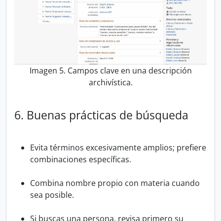
Imagen 5. Campos clave en una descripción
archivística.
6. Buenas prácticas de búsqueda
Evita términos excesivamente amplios; prefiere
combinaciones específicas.
Combina nombre propio con materia cuando
sea posible.
Si buscas una persona, revisa primero su