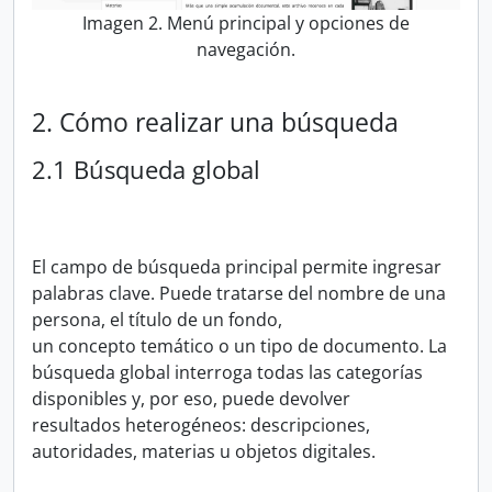
Imagen 2. Menú principal y opciones de
navegación.
2. Cómo realizar una búsqueda
2.1 Búsqueda global
El campo de búsqueda principal permite ingresar
palabras clave. Puede tratarse del nombre de una
persona, el título de un fondo,
un concepto temático o un tipo de documento. La
búsqueda global interroga todas las categorías
disponibles y, por eso, puede devolver
resultados heterogéneos: descripciones,
autoridades, materias u objetos digitales.