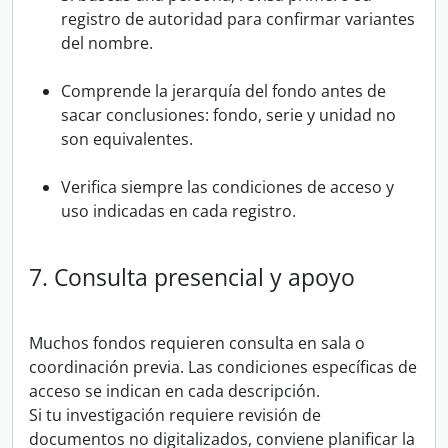
registro de autoridad para confirmar variantes
del nombre.
Comprende la jerarquía del fondo antes de
sacar conclusiones: fondo, serie y unidad no
son equivalentes.
Verifica siempre las condiciones de acceso y
uso indicadas en cada registro.
7. Consulta presencial y apoyo
Muchos fondos requieren consulta en sala o
coordinación previa. Las condiciones específicas de
acceso se indican en cada descripción.
Si tu investigación requiere revisión de
documentos no digitalizados, conviene planificar la