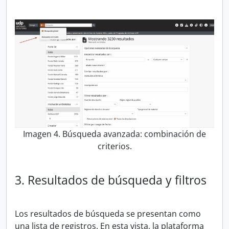
Imagen 4. Búsqueda avanzada: combinación de
criterios.
3. Resultados de búsqueda y filtros
Los resultados de búsqueda se presentan como
una lista de registros. En esta vista, la plataforma