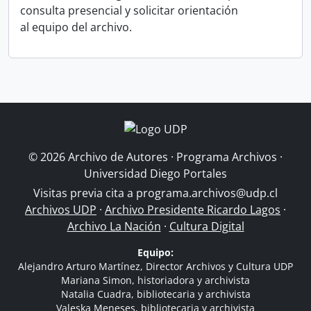
consulta presencial y solicitar orientación
al equipo del archivo.
© 2026 Archivo de Autores · Programa Archivos ·
Universidad Diego Portales
Visitas previa cita a
programa.archivos@udp.cl
Archivos UDP
·
Archivo Presidente Ricardo Lagos
·
Archivo La Nación
·
Cultura Digital
Equipo:
Alejandro Arturo Martínez, Director Archivos y Cultura UDP
Mariana Simon, historiadora y archivista
Natalia Cuadra, bibliotecaria y archivista
Valeska Meneses, bibliotecaria y archivista