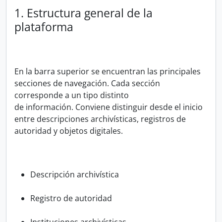
1. Estructura general de la
plataforma
En la barra superior se encuentran las principales
secciones de navegación. Cada sección
corresponde a un tipo distinto
de información. Conviene distinguir desde el inicio
entre descripciones archivísticas, registros de
autoridad y objetos digitales.
Descripción archivística
Registro de autoridad
Instituciones archivísticas