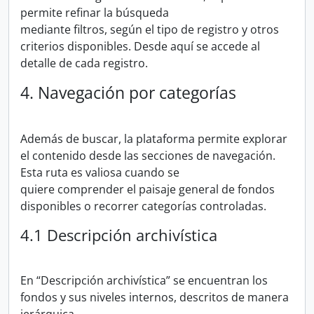
permite refinar la búsqueda
mediante filtros, según el tipo de registro y otros
criterios disponibles. Desde aquí se accede al
detalle de cada registro.
4. Navegación por categorías
Además de buscar, la plataforma permite explorar
el contenido desde las secciones de navegación.
Esta ruta es valiosa cuando se
quiere comprender el paisaje general de fondos
disponibles o recorrer categorías controladas.
4.1 Descripción archivística
En “Descripción archivística” se encuentran los
fondos y sus niveles internos, descritos de manera