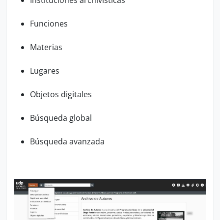
Funciones
Materias
Lugares
Objetos digitales
Búsqueda global
Búsqueda avanzada