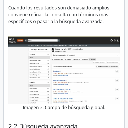
Cuando los resultados son demasiado amplios,
conviene refinar la consulta con términos más
específicos o pasar a la búsqueda avanzada.
Imagen 3. Campo de búsqueda global.
2.2 Búsqueda avanzada