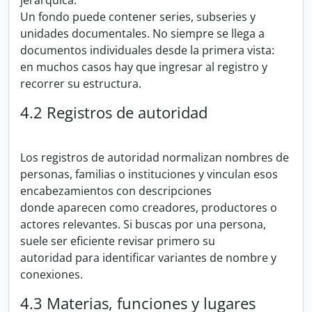
jerárquica.
Un fondo puede contener series, subseries y
unidades documentales. No siempre se llega a
documentos individuales desde la primera vista:
en muchos casos hay que ingresar al registro y
recorrer su estructura.
4.2 Registros de autoridad
Los registros de autoridad normalizan nombres de
personas, familias o instituciones y vinculan esos
encabezamientos con descripciones
donde aparecen como creadores, productores o
actores relevantes. Si buscas por una persona,
suele ser eficiente revisar primero su
autoridad para identificar variantes de nombre y
conexiones.
4.3 Materias, funciones y lugares