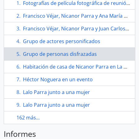
Fotografías de película fotográfica de reunión con Nicanor Parra
Francisco Véjar, Nicanor Parra y Ana María del Re
Francisco Véjar, Nicanor Parra y Juan Carlos Edwards
Grupo de actores personificados
Grupo de personas disfrazadas
Habitación de casa de Nicanor Parra en La Reina
Héctor Noguera en un evento
Lalo Parra junto a una mujer
Lalo Parra junto a una mujer
162 más...
Informes