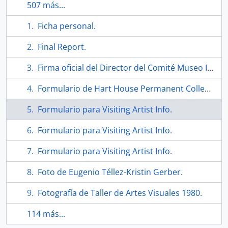
507 más...
Ficha personal.
Final Report.
Firma oficial del Director del Comité Museo Internacional Salvador Allende
Formulario de Hart House Permanent Collection.
Formulario para Visiting Artist Info.
Formulario para Visiting Artist Info.
Formulario para Visiting Artist Info.
Foto de Eugenio Téllez-Kristin Gerber.
Fotografía de Taller de Artes Visuales 1980.
114 más...