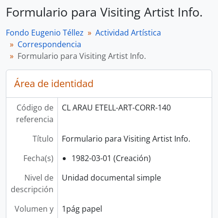
Formulario para Visiting Artist Info.
Fondo Eugenio Téllez
Actividad Artística
Correspondencia
Formulario para Visiting Artist Info.
Área de identidad
Código de
CL ARAU ETELL-ART-CORR-140
referencia
Título
Formulario para Visiting Artist Info.
Fecha(s)
1982-03-01 (Creación)
Nivel de
Unidad documental simple
descripción
Volumen y
1pág papel