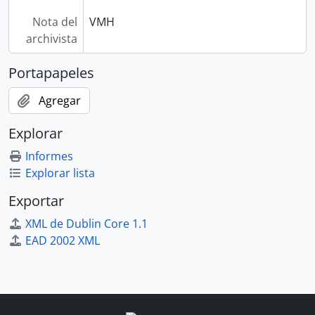
Nota del
VMH
archivista
Portapapeles
Agregar
Explorar
Informes
Explorar lista
Exportar
XML de Dublin Core 1.1
EAD 2002 XML