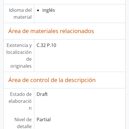
Idioma del
inglés
material
Área de materiales relacionados
Existencia y
C.32 P.10
localización
de
originales
Área de control de la descripción
Estado de
Draft
elaboració
n
Nivel de
Partial
detalle