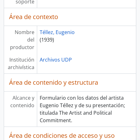
soporte
Área de contexto
Nombre
Téllez, Eugenio
del
(1939)
productor
Institución
Archivos UDP
archivística
Área de contenido y estructura
Alcance y
Formulario con los datos del artista
contenido
Eugenio Téllez y de su presentación;
titulada The Artist and Political
Commitment.
Área de condiciones de acceso y uso