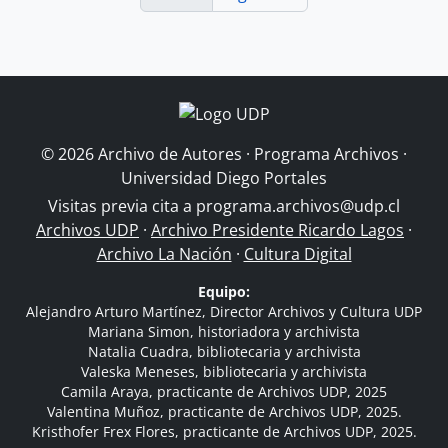
© 2026 Archivo de Autores · Programa Archivos ·
Universidad Diego Portales
Visitas previa cita a
programa.archivos@udp.cl
Archivos UDP
·
Archivo Presidente Ricardo Lagos
·
Archivo La Nación
·
Cultura Digital
Equipo:
Alejandro Arturo Martínez, Director Archivos y Cultura UDP
Mariana Simon, historiadora y archivista
Natalia Cuadra, bibliotecaria y archivista
Valeska Meneses, bibliotecaria y archivista
Camila Araya, practicante de Archivos UDP, 2025
Valentina Muñoz, practicante de Archivos UDP, 2025.
Kristhofer Frex Flores, practicante de Archivos UDP, 2025.