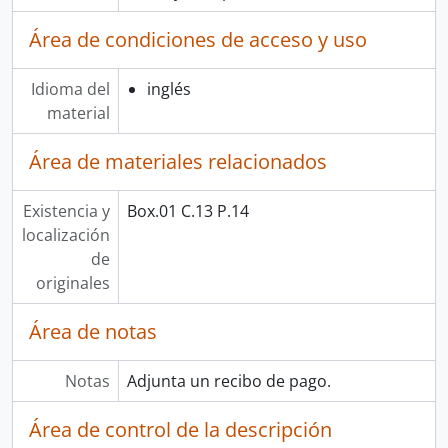
Área de condiciones de acceso y uso
Idioma del
inglés
material
Área de materiales relacionados
Existencia y
Box.01 C.13 P.14
localización
de
originales
Área de notas
Notas
Adjunta un recibo de pago.
Área de control de la descripción