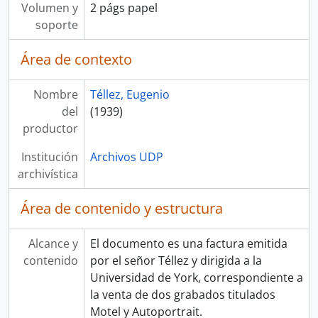
Volumen y
2 págs papel
soporte
Área de contexto
Nombre
Téllez, Eugenio
del
(1939)
productor
Institución
Archivos UDP
archivística
Área de contenido y estructura
Alcance y
El documento es una factura emitida
contenido
por el señor Téllez y dirigida a la
Universidad de York, correspondiente a
la venta de dos grabados titulados
Motel y Autoportrait.