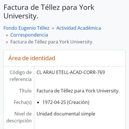
Factura de Téllez para York
University.
Fondo Eugenio Téllez
Actividad Académica
Correspondencia
Factura de Téllez para York University.
Área de identidad
Código de
CL ARAU ETELL-ACAD-CORR-769
referencia
Título
Factura de Téllez para York University.
Fecha(s)
1972-04-25 (Creación)
Nivel de
Unidad documental simple
descripción