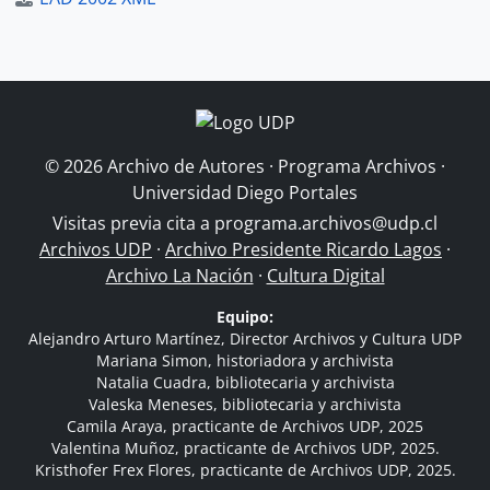
© 2026 Archivo de Autores · Programa Archivos ·
Universidad Diego Portales
Visitas previa cita a
programa.archivos@udp.cl
Archivos UDP
·
Archivo Presidente Ricardo Lagos
·
Archivo La Nación
·
Cultura Digital
Equipo:
Alejandro Arturo Martínez, Director Archivos y Cultura UDP
Mariana Simon, historiadora y archivista
Natalia Cuadra, bibliotecaria y archivista
Valeska Meneses, bibliotecaria y archivista
Camila Araya, practicante de Archivos UDP, 2025
Valentina Muñoz, practicante de Archivos UDP, 2025.
Kristhofer Frex Flores, practicante de Archivos UDP, 2025.