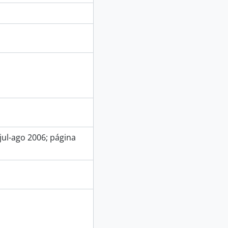
 jul-ago 2006; página