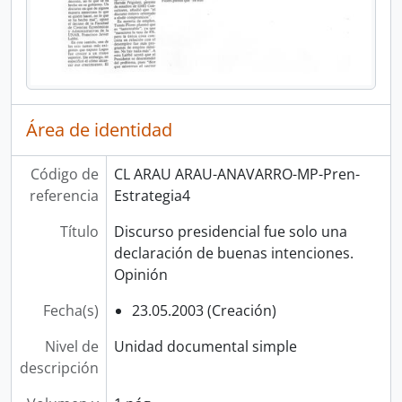
Área de identidad
Código de
CL ARAU ARAU-ANAVARRO-MP-Pren-
referencia
Estrategia4
Título
Discurso presidencial fue solo una
declaración de buenas intenciones.
Opinión
Fecha(s)
23.05.2003 (Creación)
Nivel de
Unidad documental simple
descripción