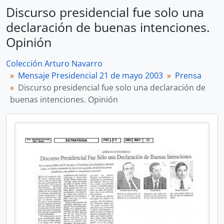
Discurso presidencial fue solo una
declaración de buenas intenciones.
Opinión
Colección Arturo Navarro
Mensaje Presidencial 21 de mayo 2003
Prensa
Discurso presidencial fue solo una declaración de
buenas intenciones. Opinión