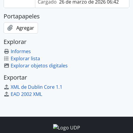
Cargado
26 de marzo de 2026 06:42
Portapapeles
Agregar
Explorar
Informes
Explorar lista
Explorar objetos digitales
Exportar
XML de Dublin Core 1.1
EAD 2002 XML