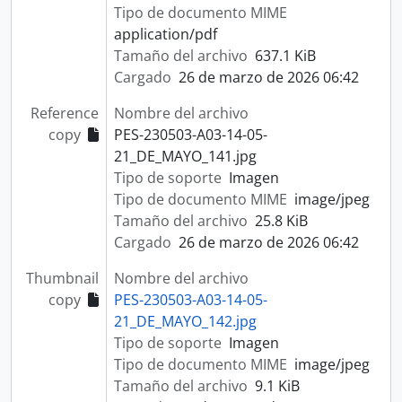
Tipo de documento MIME
application/pdf
Tamaño del archivo
637.1 KiB
Cargado
26 de marzo de 2026 06:42
Reference
Nombre del archivo
copy
PES-230503-A03-14-05-
21_DE_MAYO_141.jpg
Tipo de soporte
Imagen
Tipo de documento MIME
image/jpeg
Tamaño del archivo
25.8 KiB
Cargado
26 de marzo de 2026 06:42
Thumbnail
Nombre del archivo
copy
PES-230503-A03-14-05-
21_DE_MAYO_142.jpg
Tipo de soporte
Imagen
Tipo de documento MIME
image/jpeg
Tamaño del archivo
9.1 KiB