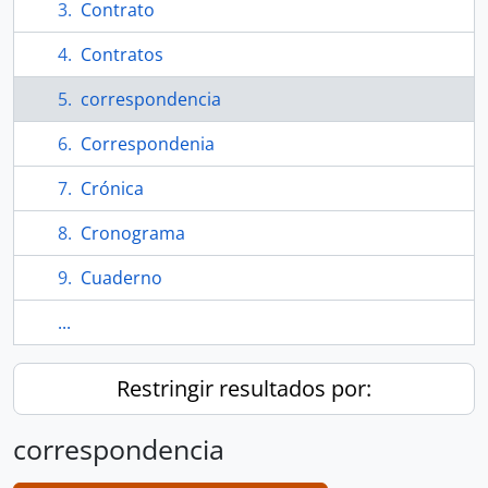
Contrato
Contratos
correspondencia
Correspondenia
Crónica
Cronograma
Cuaderno
...
Restringir resultados por:
correspondencia