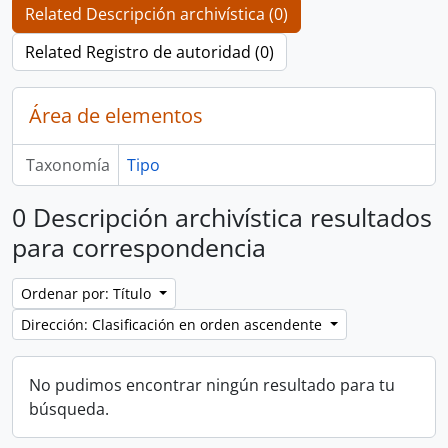
Related Descripción archivística (0)
Related Registro de autoridad (0)
Área de elementos
Taxonomía
Tipo
0 Descripción archivística resultados
para correspondencia
Ordenar por: Título
Dirección: Clasificación en orden ascendente
No pudimos encontrar ningún resultado para tu
búsqueda.