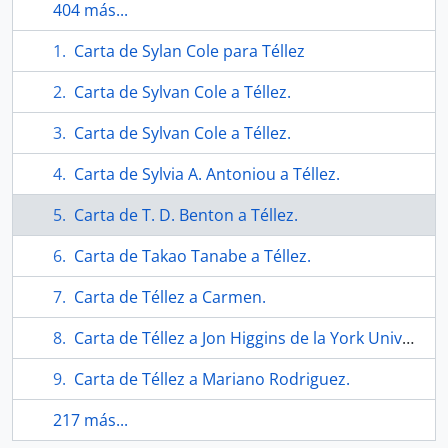
404 más...
Carta de Sylan Cole para Téllez
Carta de Sylvan Cole a Téllez.
Carta de Sylvan Cole a Téllez.
Carta de Sylvia A. Antoniou a Téllez.
Carta de T. D. Benton a Téllez.
Carta de Takao Tanabe a Téllez.
Carta de Téllez a Carmen.
Carta de Téllez a Jon Higgins de la York University
Carta de Téllez a Mariano Rodriguez.
217 más...