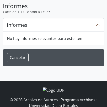
Informes
Carta de T. D. Benton a Téllez.
Informes
No hay informes relevantes para este ítem
Cancelar
© 2026 Archivo de Autores · Programa Archivos ·
Universidad Diego Portales