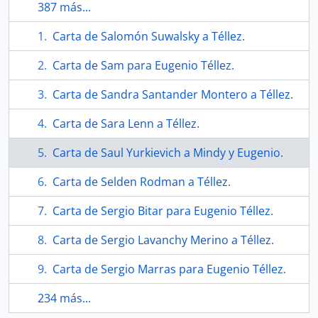
387 más...
Carta de Salomón Suwalsky a Téllez.
Carta de Sam para Eugenio Téllez.
Carta de Sandra Santander Montero a Téllez.
Carta de Sara Lenn a Téllez.
Carta de Saul Yurkievich a Mindy y Eugenio.
Carta de Selden Rodman a Téllez.
Carta de Sergio Bitar para Eugenio Téllez.
Carta de Sergio Lavanchy Merino a Téllez.
Carta de Sergio Marras para Eugenio Téllez.
234 más...