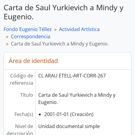
Carta de Saul Yurkievich a Mindy y
Eugenio.
Fondo Eugenio Téllez
Actividad Artística
Correspondencia
Carta de Saul Yurkievich a Mindy y Eugenio.
Área de identidad
Código de
CL ARAU ETELL-ART-CORR-267
referencia
Título
Carta de Saul Yurkievich a Mindy y
Eugenio.
Fecha(s)
2001-01-01 (Creación)
Nivel de
Unidad documental simple
descripción