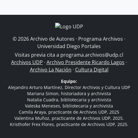
© 2026 Archivo de Autores · Programa Archivos ·
Universidad Diego Portales
Visitas previa cita a
programa.archivos@udp.cl
Archivos UDP
·
Archivo Presidente Ricardo Lagos
·
Archivo La Nación
·
Cultura Digital
Equipo:
Alejandro Arturo Martínez, Director Archivos y Cultura UDP
Mariana Simon, historiadora y archivista
Natalia Cuadra, bibliotecaria y archivista
Valeska Meneses, bibliotecaria y archivista
Camila Araya, practicante de Archivos UDP, 2025
Valentina Muñoz, practicante de Archivos UDP, 2025.
Kristhofer Frex Flores, practicante de Archivos UDP, 2025.