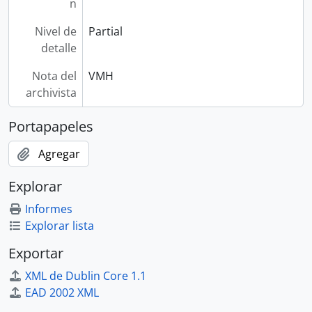
n
Nivel de
Partial
detalle
Nota del
VMH
archivista
Portapapeles
Agregar
Explorar
Informes
Explorar lista
Exportar
XML de Dublin Core 1.1
EAD 2002 XML