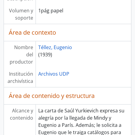
Volumen y
1pág papel
soporte
Área de contexto
Nombre
Téllez, Eugenio
del
(1939)
productor
Institución
Archivos UDP
archivística
Área de contenido y estructura
Alcance y
La carta de Saúl Yurkievich expresa su
contenido
alegría por la llegada de Mindy y
Eugenio a París. Además; le solicita a
Eugenio que le traiga catálogos para