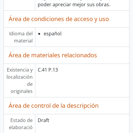
poder apreciar mejor sus obras.
Área de condiciones de acceso y uso
Idioma del
español
material
Área de materiales relacionados
Existencia y
C.41 P.13
localización
de
originales
Área de control de la descripción
Estado de
Draft
elaboració