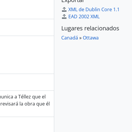
XML de Dublin Core 1.1
EAD 2002 XML
Lugares relacionados
Canadá
»
Ottawa
unica a Téllez que el
revisará la obra que él