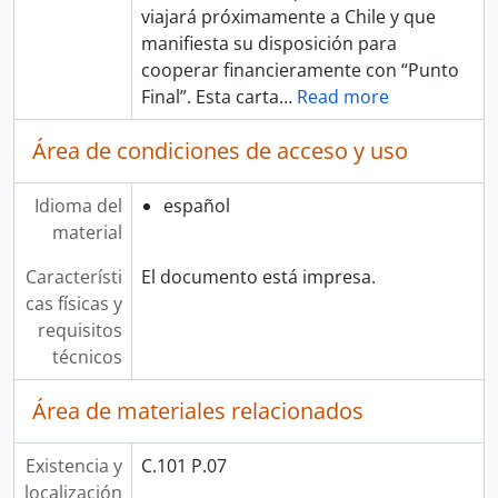
viajará próximamente a Chile y que
manifiesta su disposición para
cooperar financieramente con “Punto
Final”. Esta carta
…
Read more
Área de condiciones de acceso y uso
Idioma del
español
material
Característi
El documento está impresa.
cas físicas y
requisitos
técnicos
Área de materiales relacionados
Existencia y
C.101 P.07
localización