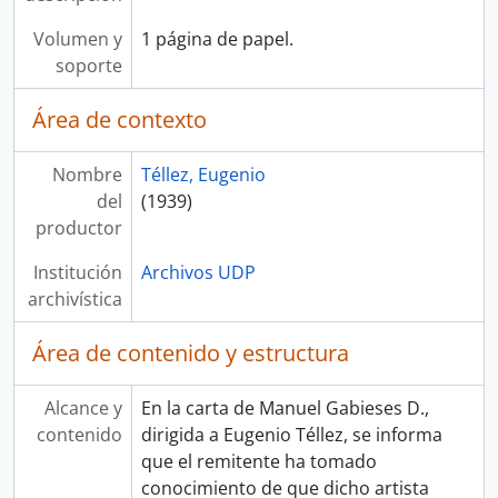
Volumen y
1 página de papel.
soporte
Área de contexto
Nombre
Téllez, Eugenio
del
(1939)
productor
Institución
Archivos UDP
archivística
Área de contenido y estructura
Alcance y
En la carta de Manuel Gabieses D.,
contenido
dirigida a Eugenio Téllez, se informa
que el remitente ha tomado
conocimiento de que dicho artista