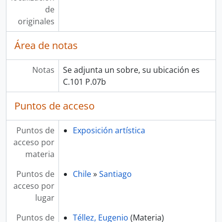
de
originales
Área de notas
Notas
Se adjunta un sobre, su ubicación es
C.101 P.07b
Puntos de acceso
Puntos de
Exposición artística
acceso por
materia
Puntos de
Chile
»
Santiago
acceso por
lugar
Puntos de
Téllez, Eugenio
(Materia)