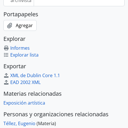
archivista
Portapapeles
Agregar
Explorar
Informes
Explorar lista
Exportar
XML de Dublin Core 1.1
EAD 2002 XML
Materias relacionadas
Exposición artística
Personas y organizaciones relacionadas
Téllez, Eugenio
(Materia)