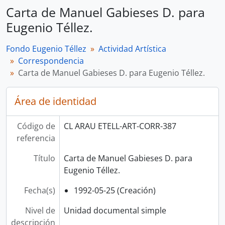
Carta de Manuel Gabieses D. para
Eugenio Téllez.
Fondo Eugenio Téllez
Actividad Artística
Correspondencia
Carta de Manuel Gabieses D. para Eugenio Téllez.
Área de identidad
Código de
CL ARAU ETELL-ART-CORR-387
referencia
Título
Carta de Manuel Gabieses D. para
Eugenio Téllez.
Fecha(s)
1992-05-25 (Creación)
Nivel de
Unidad documental simple
descripción