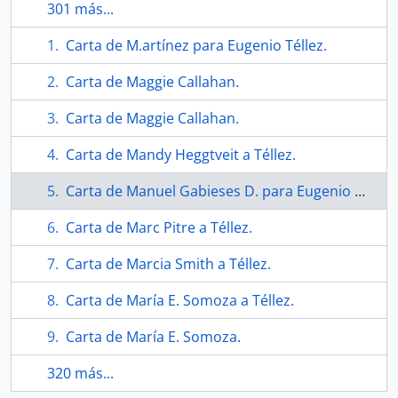
301 más...
Carta de M.artínez para Eugenio Téllez.
Carta de Maggie Callahan.
Carta de Maggie Callahan.
Carta de Mandy Heggtveit a Téllez.
Carta de Manuel Gabieses D. para Eugenio Téllez.
Carta de Marc Pitre a Téllez.
Carta de Marcia Smith a Téllez.
Carta de María E. Somoza a Téllez.
Carta de María E. Somoza.
320 más...