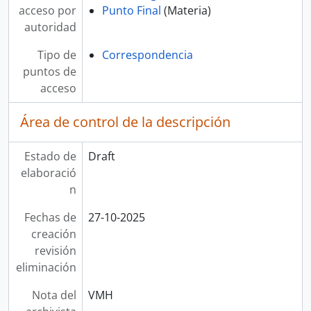
acceso por
Punto Final
(Materia)
autoridad
Tipo de
Correspondencia
puntos de
acceso
Área de control de la descripción
Estado de
Draft
elaboració
n
Fechas de
27-10-2025
creación
revisión
eliminación
Nota del
VMH