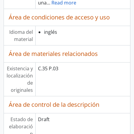
una
…
Read more
Área de condiciones de acceso y uso
Idioma del
inglés
material
Área de materiales relacionados
Existencia y
C.35 P.03
localización
de
originales
Área de control de la descripción
Estado de
Draft
elaboració
n