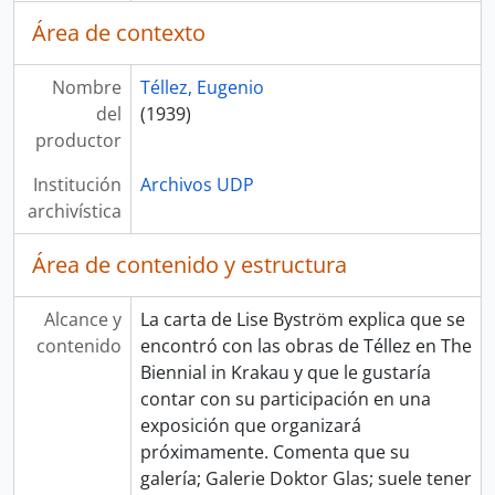
Área de contexto
Nombre
Téllez, Eugenio
del
(1939)
productor
Institución
Archivos UDP
archivística
Área de contenido y estructura
Alcance y
La carta de Lise Byström explica que se
contenido
encontró con las obras de Téllez en The
Biennial in Krakau y que le gustaría
contar con su participación en una
exposición que organizará
próximamente. Comenta que su
galería; Galerie Doktor Glas; suele tener