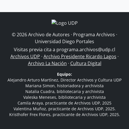
© 2026 Archivo de Autores · Programa Archivos ·
Universidad Diego Portales
Visitas previa cita a
programa.archivos@udp.cl
Archivos UDP
·
Archivo Presidente Ricardo Lagos
·
Archivo La Nación
·
Cultura Digital
Equipo:
Alejandro Arturo Martínez, Director Archivos y Cultura UDP
Mariana Simon, historiadora y archivista
Natalia Cuadra, bibliotecaria y archivista
Valeska Meneses, bibliotecaria y archivista
Camila Araya, practicante de Archivos UDP, 2025
Valentina Muñoz, practicante de Archivos UDP, 2025.
Kristhofer Frex Flores, practicante de Archivos UDP, 2025.