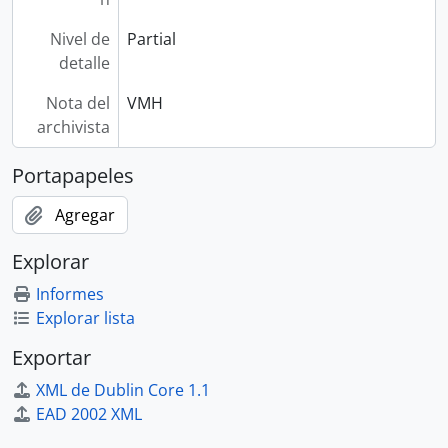
Nivel de
Partial
detalle
Nota del
VMH
archivista
Portapapeles
Agregar
Explorar
Informes
Explorar lista
Exportar
XML de Dublin Core 1.1
EAD 2002 XML