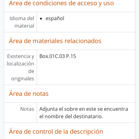
Área de condiciones de acceso y uso
Idioma del
español
material
Área de materiales relacionados
Existencia y
Box.01C.03 P.15
localización
de
originales
Área de notas
Notas
Adjunta el sobre en este se encuentra
el nombre del destinatario.
Área de control de la descripción