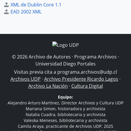
XML de Dublin Core 1.1
EAD 2002 XML
© 2026 Archivo de Autores · Programa Archivos ·
Universidad Diego Portales
Visitas previa cita a
programa.archivos@udp.cl
Archivos UDP
·
Archivo Presidente Ricardo Lagos
·
Archivo La Nación
·
Cultura Digital
Equipo:
Alejandro Arturo Martínez, Director Archivos y Cultura UDP
Mariana Simon, historiadora y archivista
Natalia Cuadra, bibliotecaria y archivista
Valeska Meneses, bibliotecaria y archivista
Camila Araya, practicante de Archivos UDP, 2025