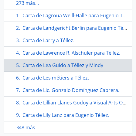
273 más...
Carta de Lagroua Weill-Halle para Eugenio Téllez.
Carta de Landgericht Berlin para Eugenio Téllez.
Carta de Larry a Téllez.
Carta de Lawrence R. Alschuler para Téllez.
Carta de Lea Guido a Téllez y Mindy
Carta de Les métiers a Téllez.
Carta de Lic. Gonzalo Domínguez Cabrera.
Carta de Lillian Llanes Godoy a Visual Arts Ontario.
Carta de Lily Lanz para Eugenio Téllez.
348 más...