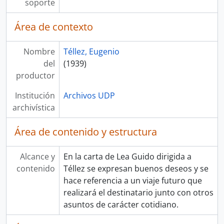
soporte
Área de contexto
Nombre
Téllez, Eugenio
del
(1939)
productor
Institución
Archivos UDP
archivística
Área de contenido y estructura
Alcance y
En la carta de Lea Guido dirigida a
contenido
Téllez se expresan buenos deseos y se
hace referencia a un viaje futuro que
realizará el destinatario junto con otros
asuntos de carácter cotidiano.