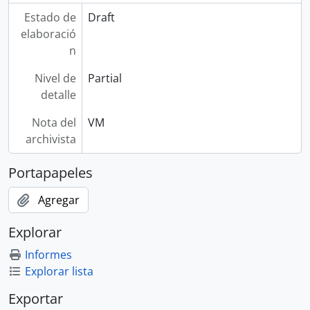
Estado de
Draft
elaboració
n
Nivel de
Partial
detalle
Nota del
VM
archivista
Portapapeles
Agregar
Explorar
Informes
Explorar lista
Exportar