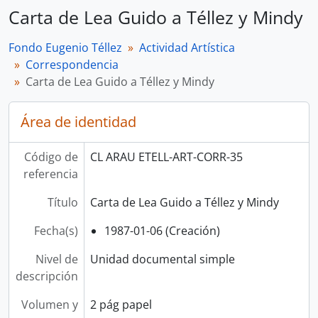
Carta de Lea Guido a Téllez y Mindy
Fondo Eugenio Téllez
Actividad Artística
Correspondencia
Carta de Lea Guido a Téllez y Mindy
Área de identidad
Código de
CL ARAU ETELL-ART-CORR-35
referencia
Título
Carta de Lea Guido a Téllez y Mindy
Fecha(s)
1987-01-06 (Creación)
Nivel de
Unidad documental simple
descripción
Volumen y
2 pág papel